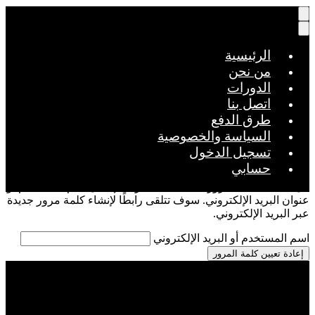
الرئيسية
من نحن
الدورات
اتصل بنا
طرق الدفع
السياسة والخصوصية
تسجيل الدخول
حسابي
ت كلمة المرور الخاصة بك؟ الرجاء إدخال اسم المستخدم أو
لبريد الإلكتروني. سوف تتلقى رابطًا لإنشاء كلمة مرور جديدة
ريد الإلكتروني.
ستخدم أو البريد الإلكتروني
عيين كلمة المرور