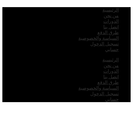
لرئيسية
ن نحن
لدورات
تصل بنا
رق الدفع
لسياسة والخصوصية
سجيل الدخول
سابي
لرئيسية
ن نحن
لدورات
تصل بنا
رق الدفع
لسياسة والخصوصية
سجيل الدخول
سابي