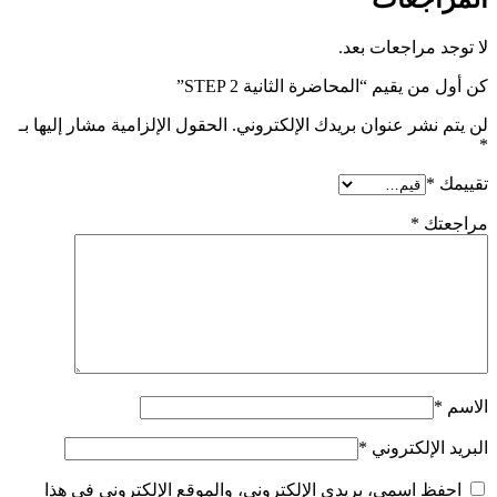
 مراجعات بعد.
ن يقيم “المحاضرة الثانية STEP 2”
نشر عنوان بريدك الإلكتروني.
الحقول الإلزامية مشار إليها بـ
*
تك
*
الإلكتروني
*
ظ اسمي، بريدي الإلكتروني، والموقع الإلكتروني في هذا