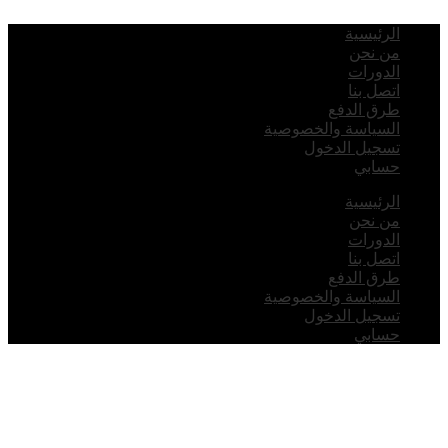
لرئيسية
ن نحن
لدورات
تصل بنا
رق الدفع
لسياسة والخصوصية
سجيل الدخول
سابي
لرئيسية
ن نحن
لدورات
تصل بنا
رق الدفع
لسياسة والخصوصية
سجيل الدخول
سابي