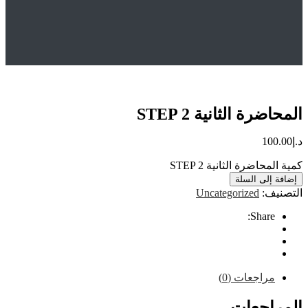
Hom
المتجر
Uncategorized
المحاضرة الثانية STEP 2
ة الثانية STEP 2
10
اضرة الثانية STEP 2
إلى السلة
ف:
Uncategorized
Share
راجعات (0)
اجعات