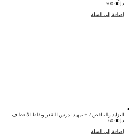
.إ
500.00
ضافة إلى السلة
تزايد والتناقص 2 + تمهيد لدرس التقعر ونقاط الأنعطاف
.إ
60.00
ضافة إلى السلة