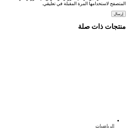
 لاستخدامها المرة المقبلة في تعليقي.
ات ذات صلة
لرياضيات