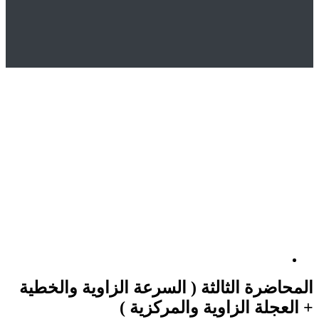
Hom
المتجر
Uncategorized
لمحاضرة الثالثة ( السرعة الزاوية والخطية + العجلة الزاوية
المركزية )
ضرة الثالثة ( السرعة الزاوية والخطية
جلة الزاوية والمركزية )