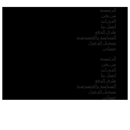
لرئيسية
ن نحن
لدورات
تصل بنا
رق الدفع
لسياسة والخصوصية
سجيل الدخول
سابي
لرئيسية
ن نحن
لدورات
تصل بنا
رق الدفع
لسياسة والخصوصية
سجيل الدخول
سابي