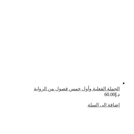
لجملة الفعلية وأول خمس فصول من الرواية
.إ
60.00
ضافة إلى السلة