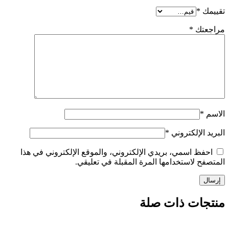
*
تك
*
الإلكتروني
*
ظ اسمي، بريدي الإلكتروني، والموقع الإلكتروني في هذا
 لاستخدامها المرة المقبلة في تعليقي.
ات ذات صلة