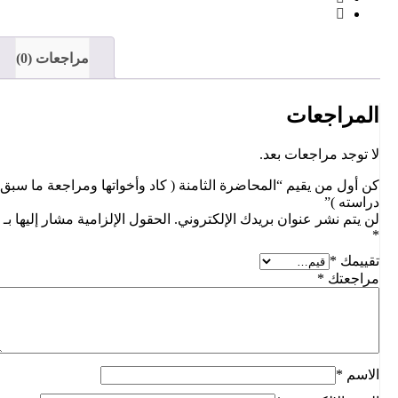
مراجعات (0)
المراجعات
لا توجد مراجعات بعد.
كن أول من يقيم “المحاضرة الثامنة ( كاد وأخواتها ومراجعة ما سبق
دراسته )”
لن يتم نشر عنوان بريدك الإلكتروني.
الحقول الإلزامية مشار إليها بـ
*
تقييمك
*
مراجعتك
*
الاسم
*