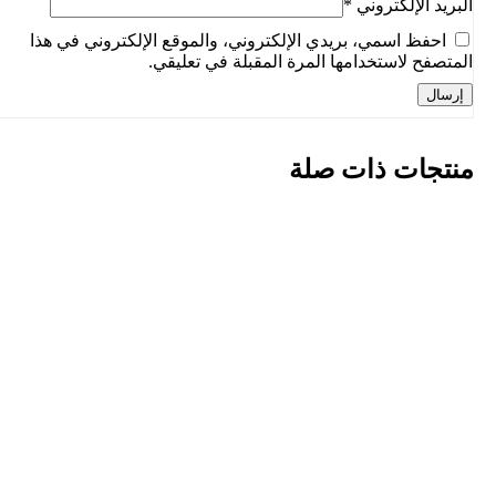
البريد الإلكتروني
*
احفظ اسمي، بريدي الإلكتروني، والموقع الإلكتروني في هذا
المتصفح لاستخدامها المرة المقبلة في تعليقي.
منتجات ذات صلة