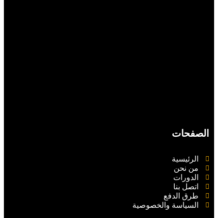
الصفحات
الرئيسية
من نحن
الدورات
اتصل بنا
طرق الدفع
السياسة والخصوصية