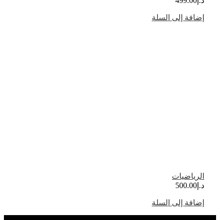
د.إ
499.00
إضافة إلى السلة
الرياضيات
د.إ
500.00
إضافة إلى السلة