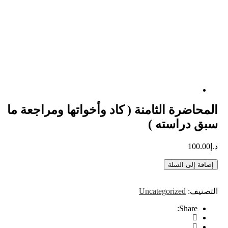
المحاضرة الثامنة ( كاد وأخواتها ومراجعة ما
سبق دراسته )
د.إ
100.00
إضافة إلى السلة
التصنيف:
Uncategorized
Share: