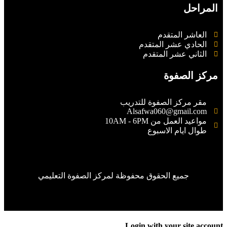
المراحل
العاشر المتقدم
الحادي عشر المتقدم
الثاني عشر المتقدم
مركز الصفوة
مقر مركز الصفوة للتدريب
Alsafwa060@gmail.com
مواعيد العمل من 10AM - 6PM
طوال ايام الاسبوع
جميع الحقوق محفوظة لمركز الصفوة التعليمي
Login with your site accou