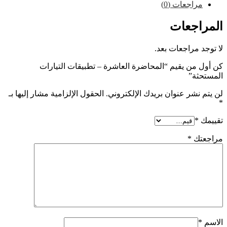
راجعات (0)
اجعات
 مراجعات بعد.
من يقيم “المحاضرة العاشرة – تطبيقات التيارات
ثة”
نشر عنوان بريدك الإلكتروني.
الحقول الإلزامية مشار إليها بـ
*
تك
*