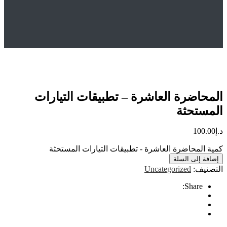
Hom
المتجر
Uncategorized
لمحاضرة العاشرة – تطبيقات التيارات المستحثة
ضرة العاشرة – تطبيقات التيارات
تحثة
10
محاضرة العاشرة - تطبيقات التيارات المستحثة
إلى السلة
ف:
Uncategorized
Share