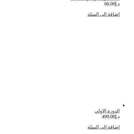
.إ
60.00
ضافة إلى السلة
لدورة الاولي
.إ
499.00
ضافة إلى السلة