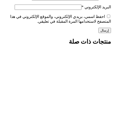
الإلكتروني
*
ظ اسمي، بريدي الإلكتروني، والموقع الإلكتروني في هذا
 لاستخدامها المرة المقبلة في تعليقي.
ات ذات صلة