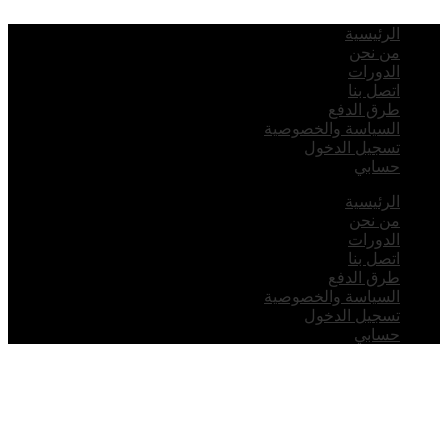
لرئيسية
ن نحن
لدورات
تصل بنا
رق الدفع
لسياسة والخصوصية
سجيل الدخول
سابي
لرئيسية
ن نحن
لدورات
تصل بنا
رق الدفع
لسياسة والخصوصية
سجيل الدخول
سابي