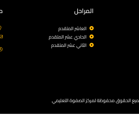
المراحل
م
العاشر المتقدم
الحادي عشر المتقدم
الثاني عشر المتقدم
يع الحقوق محفوظة لمركز الصفوة التعليمي