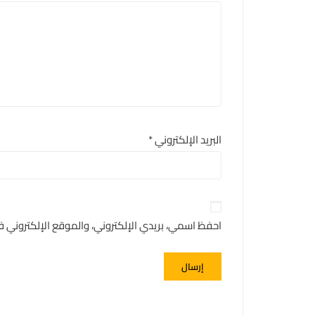
البريد الإلكتروني
*
احفظ اسمي، بريدي الإلكتروني، والموقع الإلكتروني 