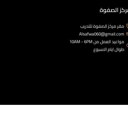
ركز الصفوة
مقر مركز الصفوة للتدريب
Alsafwa060@gmail.com
مواعيد العمل من 10AM - 6PM
طوال ايام الاسبوع