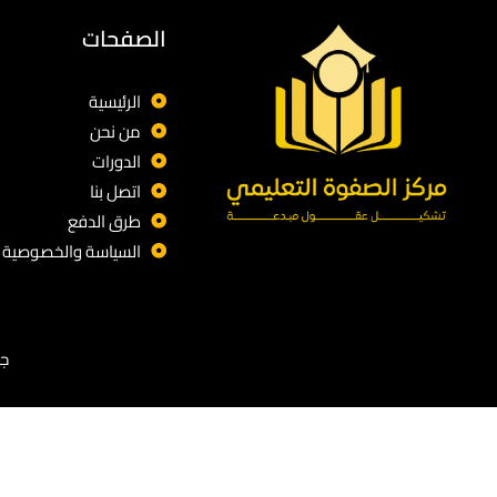
الصفحات
الرئيسية
من نحن
الدورات
اتصل بنا
طرق الدفع
السياسة والخصوصية
جم