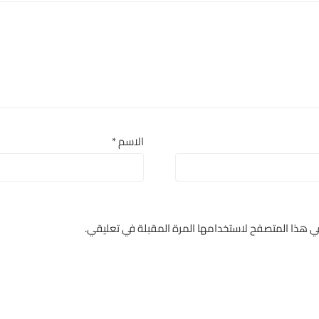
الاسم
*
في هذا المتصفح لاستخدامها المرة المقبلة في تعليقي.