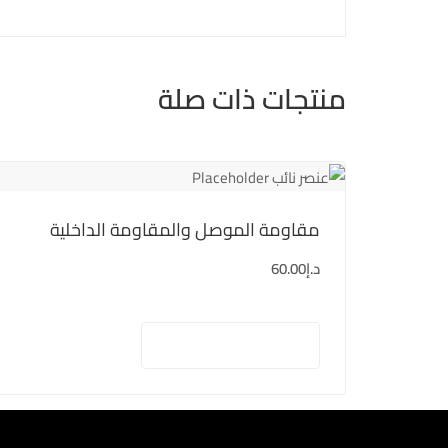
منتجات ذات صلة
مقاومة الموصل والمقاومة الداخلية
د.إ
60.00
إضافة إلى السلة