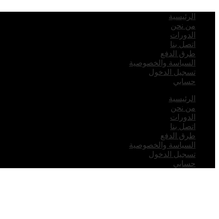
الرئيسية
من نحن
الدورات
اتصل بنا
طرق الدفع
السياسة والخصوصية
تسجيل الدخول
حسابي
الرئيسية
من نحن
الدورات
اتصل بنا
طرق الدفع
السياسة والخصوصية
تسجيل الدخول
حسابي