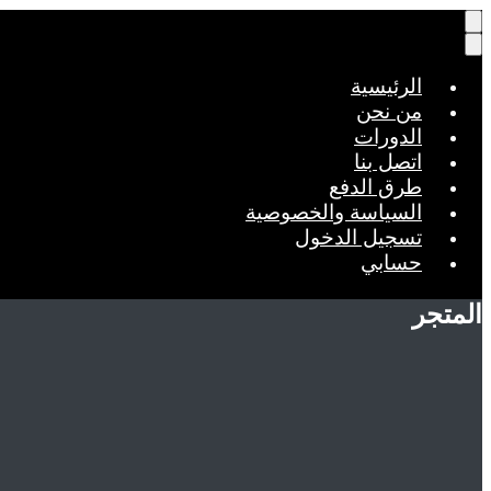
الرئيسية
من نحن
الدورات
اتصل بنا
طرق الدفع
السياسة والخصوصية
تسجيل الدخول
حسابي
المتجر