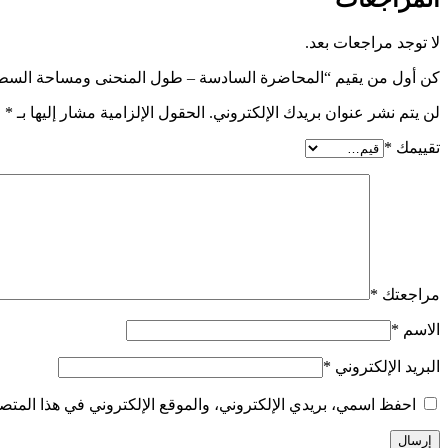
لا توجد مراجعات بعد.
كن أول من يقيم “المحاضرة السادسة – طول المنحنى ومساحة السطح ا
لن يتم نشر عنوان بريدك الإلكتروني.
الحقول الإلزامية مشار إليها بـ
*
تقييمك
*
مراجعتك
*
الاسم
*
البريد الإلكتروني
*
احفظ اسمي، بريدي الإلكتروني، والموقع الإلكتروني في هذا المتصف