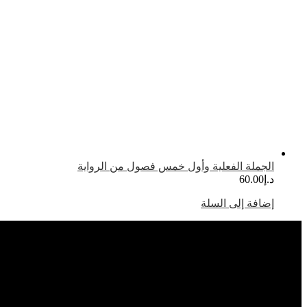
الجملة الفعلية وأول خمس فصول من الرواية
د.إ
60.00
إضافة إلى السلة