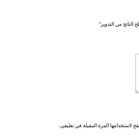
لناتج من التدوير”
ح لاستخدامها المرة المقبلة في تعليقي.