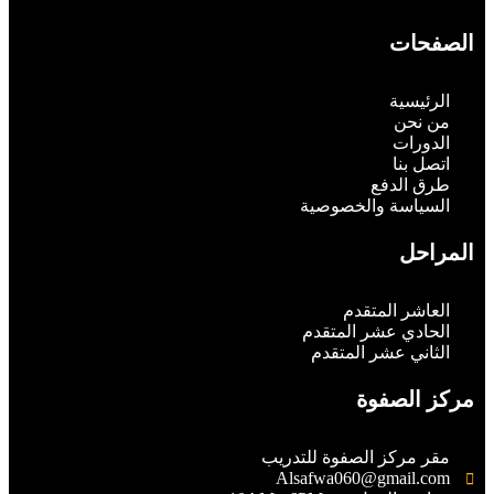
الصفحات
الرئيسية
من نحن
الدورات
اتصل بنا
طرق الدفع
السياسة والخصوصية
المراحل
العاشر المتقدم
الحادي عشر المتقدم
الثاني عشر المتقدم
مركز الصفوة
مقر مركز الصفوة للتدريب
Alsafwa060@gmail.com