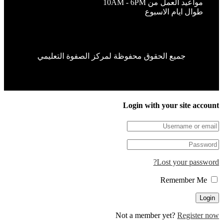
مواعيد العمل من 10AM - 6PM
طوال ايام الاسبوع
جميع الحقوق محفوظة لمركز الصفوة التعليمي
Login with your site accou
Lost your passwor
Remember Me
Not a member yet?
Register n