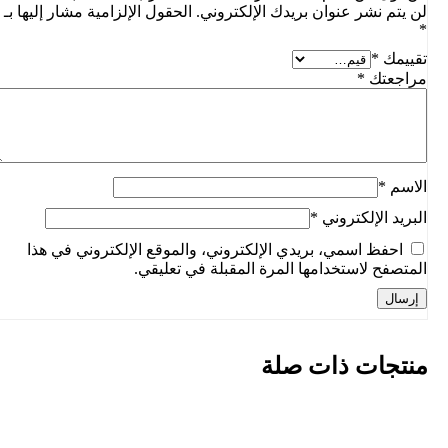
لن يتم نشر عنوان بريدك الإلكتروني.
الحقول الإلزامية مشار إليها بـ
*
تقييمك
*
مراجعتك
*
الاسم
*
البريد الإلكتروني
*
احفظ اسمي، بريدي الإلكتروني، والموقع الإلكتروني في هذا
المتصفح لاستخدامها المرة المقبلة في تعليقي.
منتجات ذات صلة