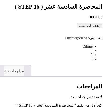
المحاضرة السادسة عشر ( STEP 16 )
د.إ
100.00
إضافة إلى السلة
التصنيف:
Uncategorized
Share:
مراجعات (0)
المراجعات
لا توجد مراجعات بعد.
كن أول من يقيم “المحاضرة السادسة عشر ( STEP 16 )”