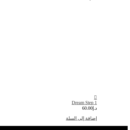
Dream Step 1
د.إ
60.00
إضافة إلى السلة