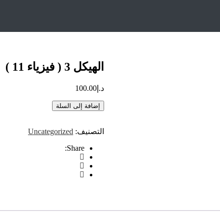
الهيكل 3 ( فيزياء 11 )
د.إ
100.00
إضافة إلى السلة
التصنيف:
Uncategorized
Share: