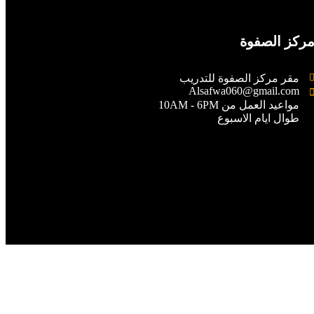
ركز الصفوة
مقر مركز الصفوة للتدريب
Alsafwa060@gmail.com
مواعيد العمل من 10AM - 6PM
طوال ايام الاسبوع