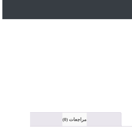
مراجعات (0)