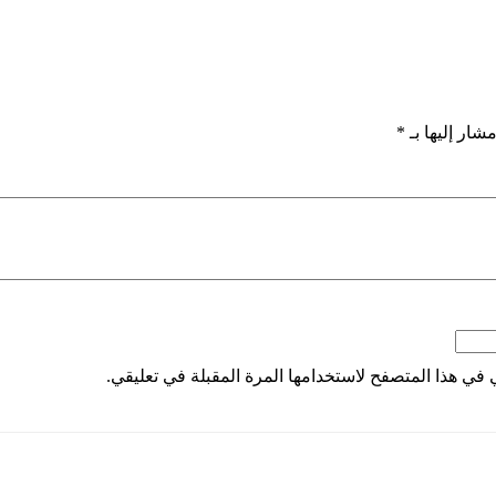
شار إليها بـ
*
 في هذا المتصفح لاستخدامها المرة المقبلة في تعليقي.