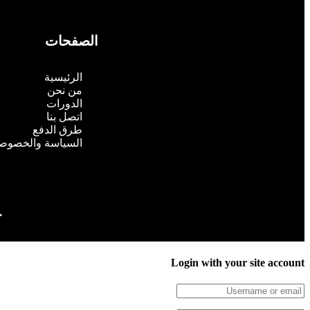
الصفحات
الرئيسية
من نحن
الدورات
اتصل بنا
طرق الدفع
السياسة والخصوص
ج
Login with your site account