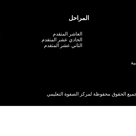
المراحل
م
العاشر المتقدم
الحادي عشر المتقدم
الثاني عشر المتقدم
ية
ميع الحقوق محفوظة لمركز الصفوة التعليمي