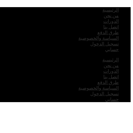
الرئيسية
من نحن
الدورات
اتصل بنا
طرق الدفع
السياسة والخصوصية
تسجيل الدخول
حسابي
الرئيسية
من نحن
الدورات
اتصل بنا
طرق الدفع
السياسة والخصوصية
تسجيل الدخول
حسابي