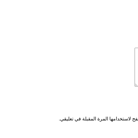
ح لاستخدامها المرة المقبلة في تعليقي.