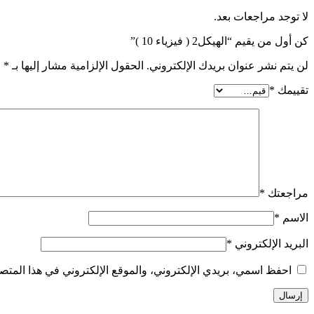
لا توجد مراجعات بعد.
كن أول من يقيم “الهيكل2 ( فيزياء 10 )”
لن يتم نشر عنوان بريدك الإلكتروني.
الحقول الإلزامية مشار إليها بـ
*
تقييمك
*
مراجعتك
*
الاسم
*
البريد الإلكتروني
*
احفظ اسمي، بريدي الإلكتروني، والموقع الإلكتروني في هذا المتصف