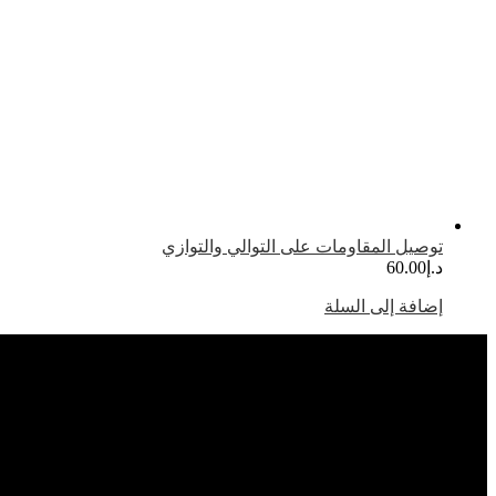
توصيل المقاومات على التوالي والتوازي
د.إ
60.00
إضافة إلى السلة