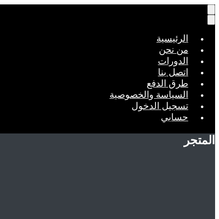
الرئيسية
من نحن
الدورات
اتصل بنا
طرق الدفع
السياسة والخصوصية
تسجيل الدخول
حسابي
المتجر