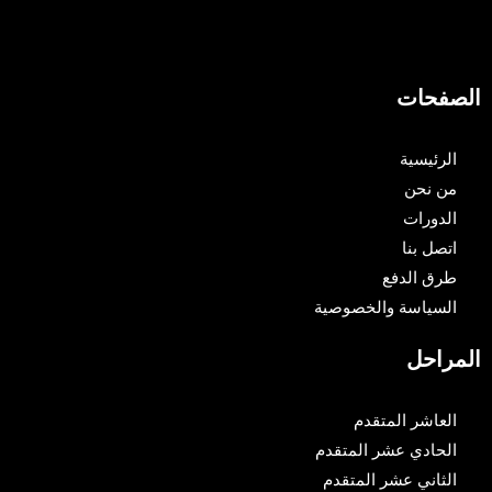
الصفحات
الرئيسية
من نحن
الدورات
اتصل بنا
طرق الدفع
السياسة والخصوصية
المراحل
العاشر المتقدم
الحادي عشر المتقدم
الثاني عشر المتقدم