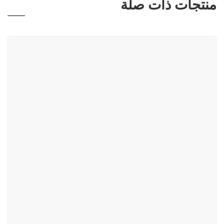
منتجات ذات صلة