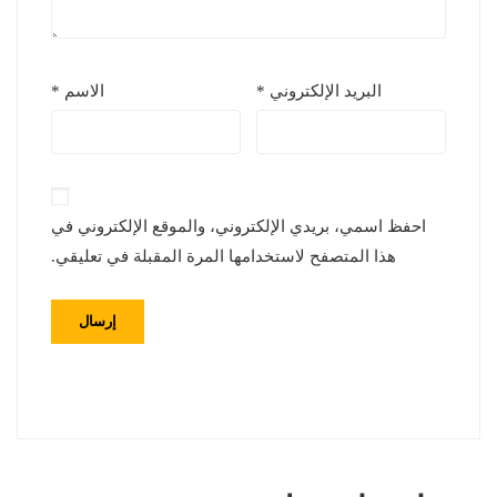
البريد الإلكتروني
*
الاسم
*
احفظ اسمي، بريدي الإلكتروني، والموقع الإلكتروني في
هذا المتصفح لاستخدامها المرة المقبلة في تعليقي.