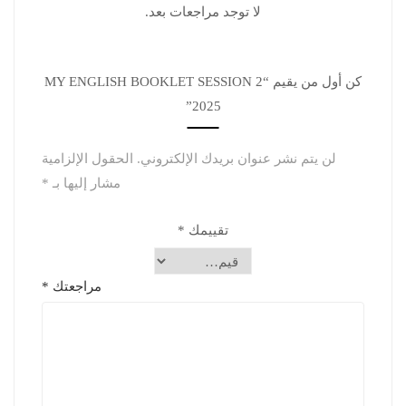
لا توجد مراجعات بعد.
كن أول من يقيم “MY ENGLISH BOOKLET SESSION 2
2025”
لن يتم نشر عنوان بريدك الإلكتروني.
الحقول الإلزامية
مشار إليها بـ
*
تقييمك
*
مراجعتك
*