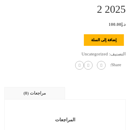
2 2025
د.إ
100.00
إضافة إلى السلة
التصنيف:
Uncategorized
Share:
مراجعات (0)
المراجعات