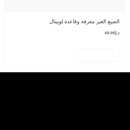
الصيغ الغير معرفة وقاعدة لوبيتال
د.إ
60.00
إضافة إلى السلة