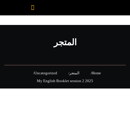
المتجر
Home
المتجر
Uncategorized
My English Booklet session 2 2025