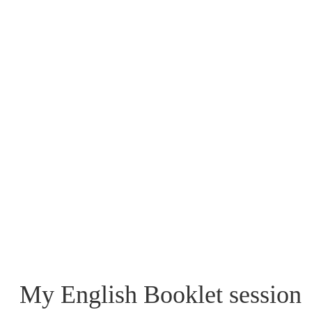
My English Booklet session