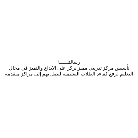
رسالتنـــــا
س مركز تدريبي مميز يركز على الابداع والتميز في مجال
م لرفع كفاءة الطلاب التعليمية لنصل بهم إلى مراكز متقدمة