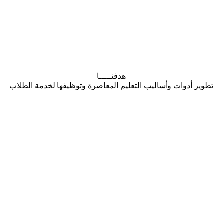
هدفنـــــا
 أدوات وأساليب التعليم المعاصرة وتوظيفها لخدمة الطلاب