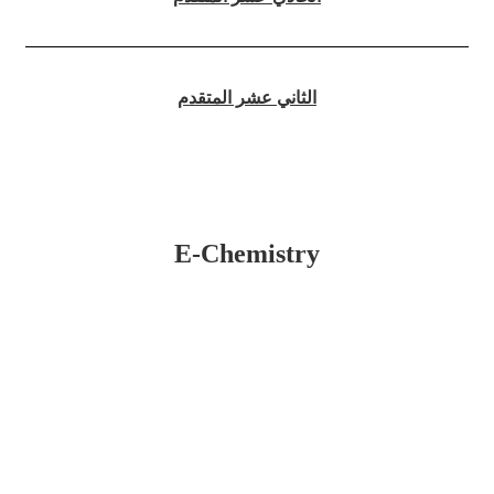
الثاني عشر المتقدم
E-Chemistry