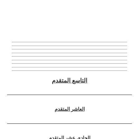
التاسع المتقدم
العاشر المتقدم
الحادي عشر المتقدم