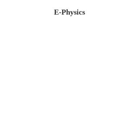
E-Physics