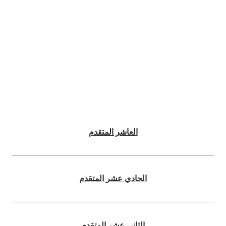
العاشر المتقدم
الحادي عشر المتقدم
الثاني عشر المتقدم