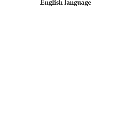
English language