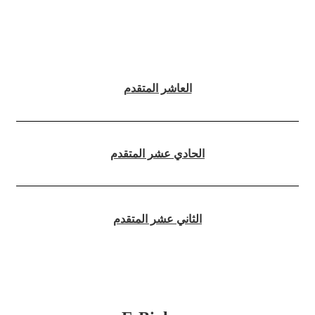
العاشر المتقدم
الحادي عشر المتقدم
الثاني عشر المتقدم