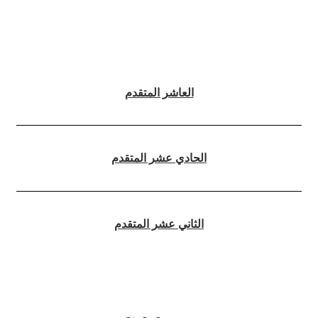
العاشر المتقدم
الحادي عشر المتقدم
الثاني عشر المتقدم