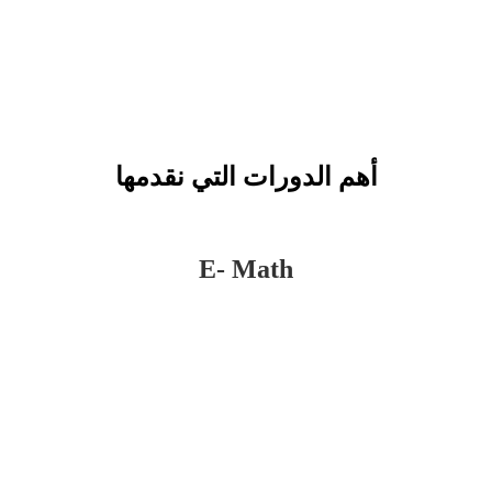
أهم الدورات التي نقدمها
E- Math