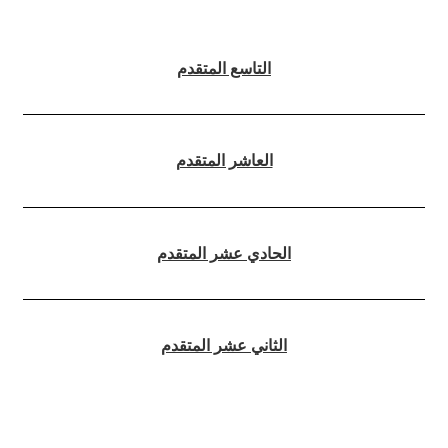
التاسع المتقدم
العاشر المتقدم
الحادي عشر المتقدم
الثاني عشر المتقدم