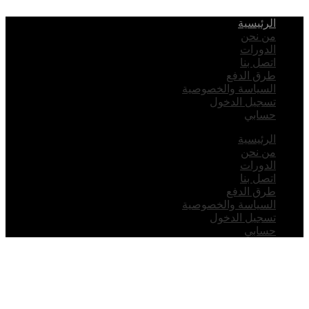
لرئيسية
ن نحن
لدورات
تصل بنا
رق الدفع
لسياسة والخصوصية
سجيل الدخول
سابي
لرئيسية
ن نحن
لدورات
تصل بنا
رق الدفع
لسياسة والخصوصية
سجيل الدخول
سابي