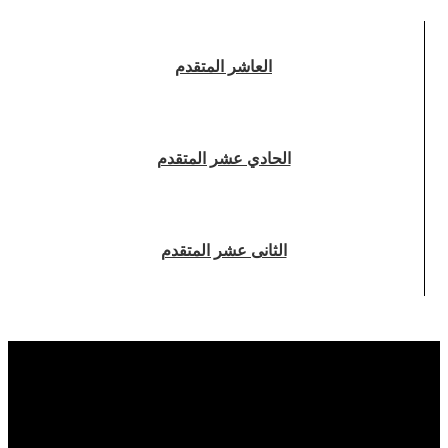
العاشر المتقدم
الحادي عشر المتقدم
الثانى عشر المتقدم