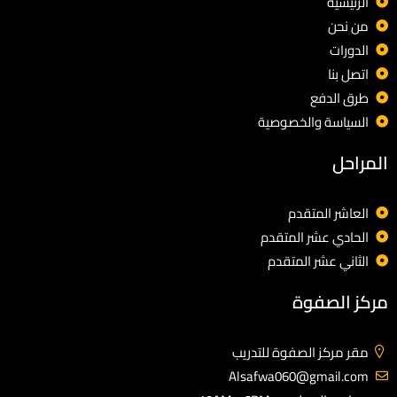
الرئيسية
من نحن
الدورات
اتصل بنا
طرق الدفع
السياسة والخصوصية
المراحل
العاشر المتقدم
الحادي عشر المتقدم
الثاني عشر المتقدم
مركز الصفوة
مقر مركز الصفوة للتدريب
Alsafwa060@gmail.com