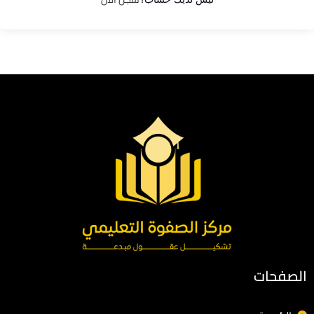
الصفحات