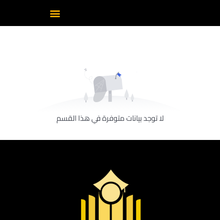
لا توجد بيانات متوفرة في هذا القسم