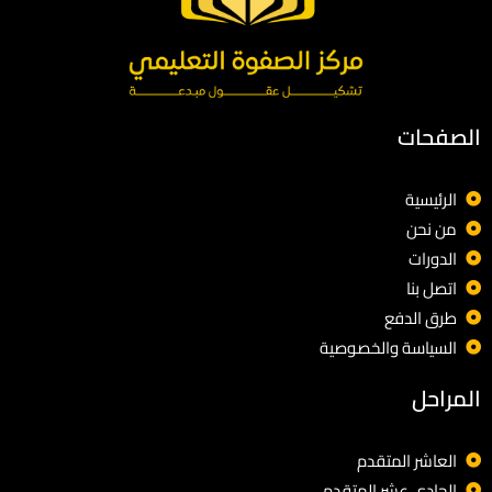
الصفحات
الرئيسية
من نحن
الدورات
اتصل بنا
طرق الدفع
السياسة والخصوصية
المراحل
العاشر المتقدم
الحادي عشر المتقدم