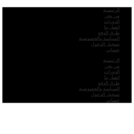
لرئيسية
ن نحن
لدورات
تصل بنا
رق الدفع
لسياسة والخصوصية
سجيل الدخول
سابي
لرئيسية
ن نحن
لدورات
تصل بنا
رق الدفع
لسياسة والخصوصية
سجيل الدخول
سابي