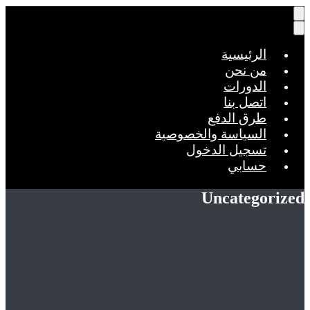
الرئيسية
من نحن
الدورات
اتصل بنا
طرق الدفع
السياسة والخصوصية
تسجيل الدخول
حسابي
Uncategor