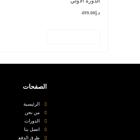
الدورة الاولي
د.إ
499.00
إضافة إلى السلة
الصفحات
الرئيسية
من نحن
الدورات
اتصل بنا
طرق الدفع