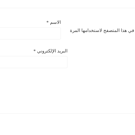
الاسم
*
 في هذا المتصفح لاستخدامها المرة
البريد الإلكتروني
*