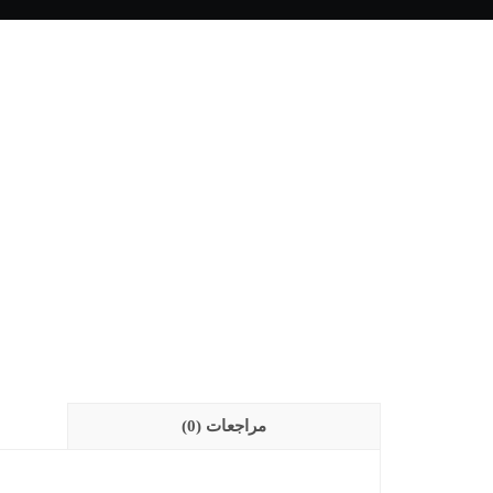
مراجعات (0)