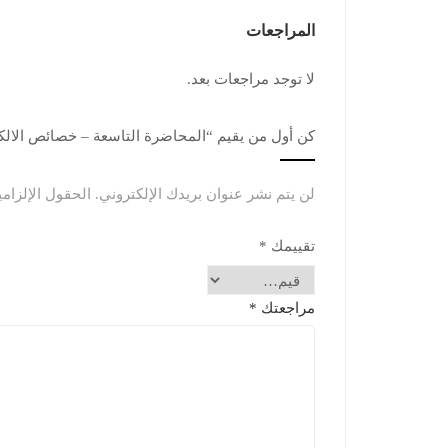
المراجعات
لا توجد مراجعات بعد.
كن أول من يقيم “المحاضرة التاسعة – خصائص الالك
لن يتم نشر عنوان بريدك الإلكتروني.
الحقول الإلزامي
تقييمك
*
مراجعتك
*