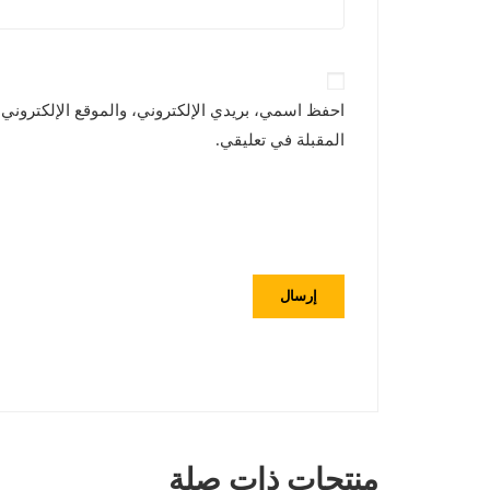
احفظ اسمي، بريدي الإلكتروني، والموقع الإلكتروني
المقبلة في تعليقي.
منتجات ذات صلة