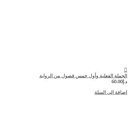
الجملة الفعلية وأول خمس فصول من الرواية
د.إ
60.00
إضافة إلى السلة