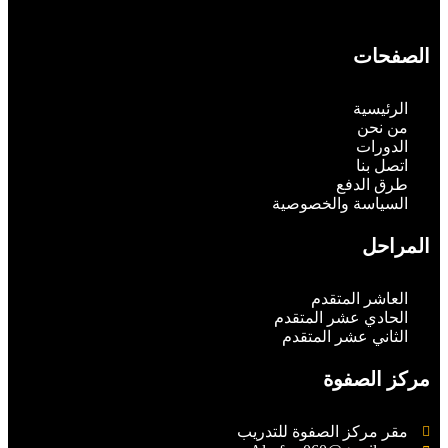
الصفحات
الرئيسية
من نحن
الدورات
اتصل بنا
طرق الدفع
السياسة والخصوصية
المراحل
العاشر المتقدم
الحادي عشر المتقدم
الثاني عشر المتقدم
مركز الصفوة
مقر مركز الصفوة للتدريب