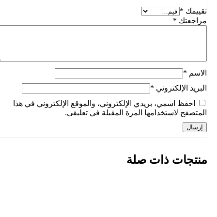
تقييمك
*
مراجعتك
*
الاسم
*
البريد الإلكتروني
*
احفظ اسمي، بريدي الإلكتروني، والموقع الإلكتروني في هذا
المتصفح لاستخدامها المرة المقبلة في تعليقي.
منتجات ذات صلة