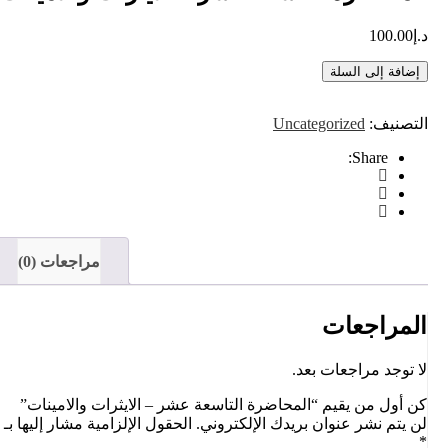
د.إ
100.00
إضافة إلى السلة
التصنيف:
Uncategorized
Share:
مراجعات (0)
المراجعات
لا توجد مراجعات بعد.
كن أول من يقيم “المحاضرة التاسعة عشر – الايثرات والامينات”
لن يتم نشر عنوان بريدك الإلكتروني.
الحقول الإلزامية مشار إليها بـ
*