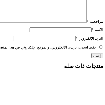
مراجعتك
*
الاسم
*
البريد الإلكتروني
*
احفظ اسمي، بريدي الإلكتروني، والموقع الإلكتروني في هذا المتصف
منتجات ذات صلة