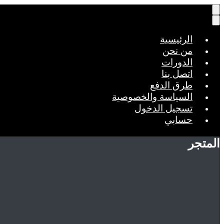
الرئيسية
من نحن
الدورات
اتصل بنا
طرق الدفع
السياسة والخصوصية
تسجيل الدخول
حسابي
المتجر