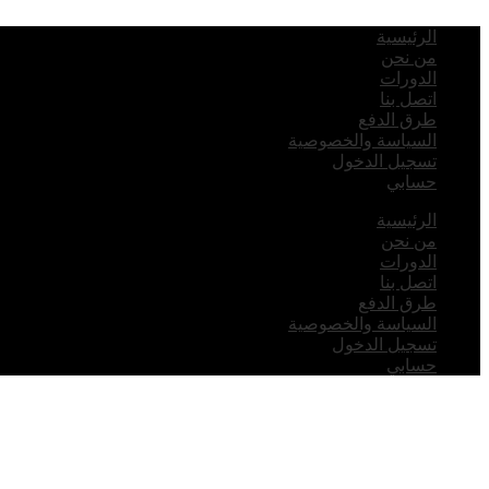
الرئيسية
من نحن
الدورات
اتصل بنا
طرق الدفع
السياسة والخصوصية
تسجيل الدخول
حسابي
الرئيسية
من نحن
الدورات
اتصل بنا
طرق الدفع
السياسة والخصوصية
تسجيل الدخول
حسابي