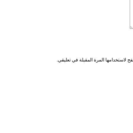
ح لاستخدامها المرة المقبلة في تعليقي.