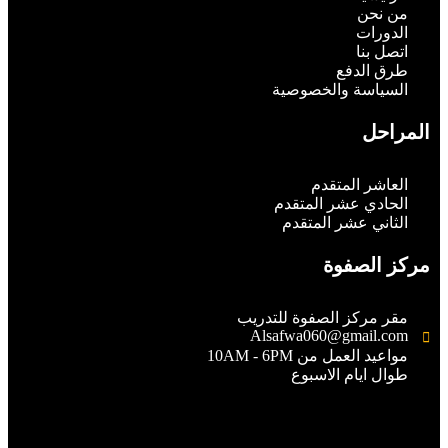
من نحن
الدورات
اتصل بنا
طرق الدفع
السياسة والخصوصية
المراحل
العاشر المتقدم
الحادي عشر المتقدم
الثاني عشر المتقدم
مركز الصفوة
مقر مركز الصفوة للتدريب
Alsafwa060@gmail.com
مواعيد العمل من 10AM - 6PM
طوال ايام الاسبوع