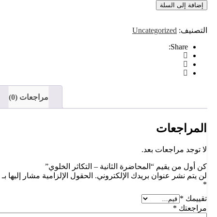
إضافة إلى السلة
التصنيف:
Uncategorized
Share:
مراجعات (0)
المراجعات
لا توجد مراجعات بعد.
كن أول من يقيم “المحاضرة الثانية – التكاثر الخلوي”
لن يتم نشر عنوان بريدك الإلكتروني.
الحقول الإلزامية مشار إليها بـ
*
تقييمك
*
مراجعتك
*