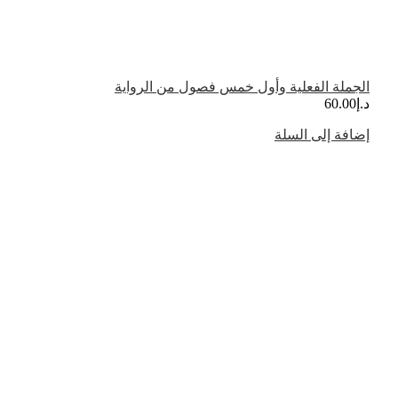
الجملة الفعلية وأول خمس فصول من الرواية
د.إ
60.00
إضافة إلى السلة