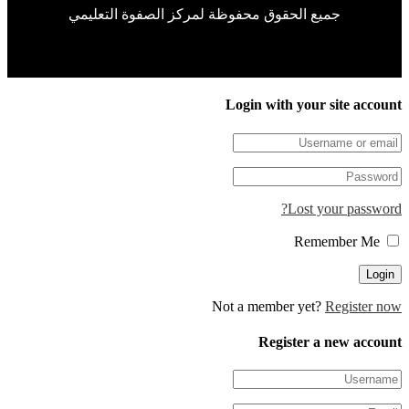
جميع الحقوق محفوظة لمركز الصفوة التعليمي
Login with your site accou
Lost your passwor
Remember Me
Not a member yet?
Register n
Register a new accou