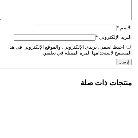
الاسم
*
البريد الإلكتروني
*
احفظ اسمي، بريدي الإلكتروني، والموقع الإلكتروني في هذا
المتصفح لاستخدامها المرة المقبلة في تعليقي.
منتجات ذات صلة