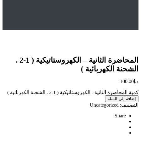
Hom
المتجر
Uncategorized
لمحاضرة الثانية – الكهروستاتيكية ( 1-2 . الشحنة الكهربائية )
المحاضرة الثانية – الكهروستاتيكية ( 1-2 .
ة الكهربائية )
10
رة الثانية - الكهروستاتيكية ( 1-2 . الشحنة الكهربائية )
إلى السلة
ف:
Uncategorized
Share