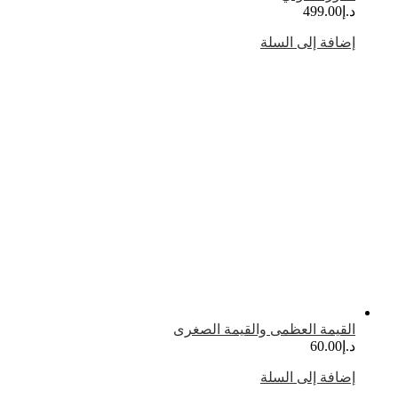
.إ
499.00
ضافة إلى السلة
لقيمة العظمى والقيمة الصغرى
.إ
60.00
ضافة إلى السلة