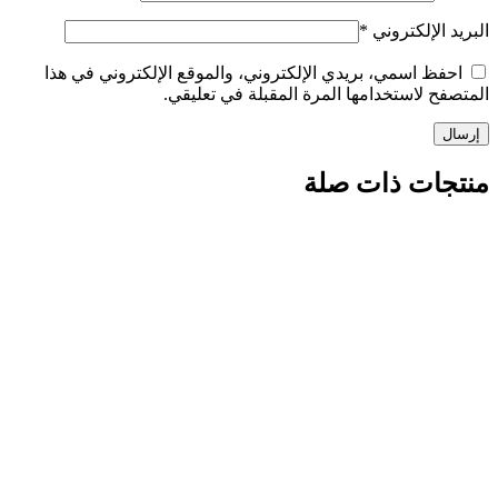
الإلكتروني
*
ظ اسمي، بريدي الإلكتروني، والموقع الإلكتروني في هذا
 لاستخدامها المرة المقبلة في تعليقي.
ات ذات صلة