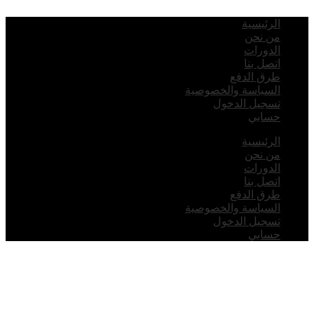
لرئيسية
ن نحن
لدورات
تصل بنا
رق الدفع
لسياسة والخصوصية
سجيل الدخول
سابي
لرئيسية
ن نحن
لدورات
تصل بنا
رق الدفع
لسياسة والخصوصية
سجيل الدخول
سابي