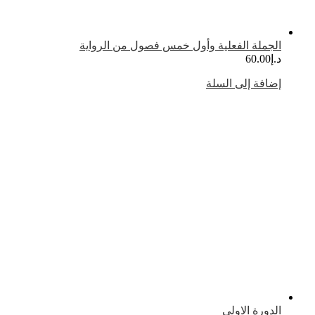
لجملة الفعلية وأول خمس فصول من الرواية
.إ
60.00
ضافة إلى السلة
لدورة الاولي