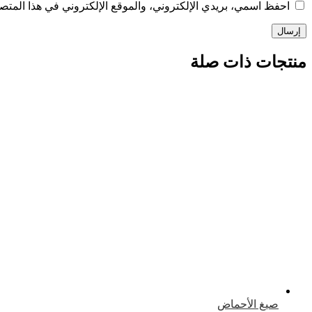
احفظ اسمي، بريدي الإلكتروني، والموقع الإلكتروني في هذا المتصف
منتجات ذات صلة
صيغ الأحماض