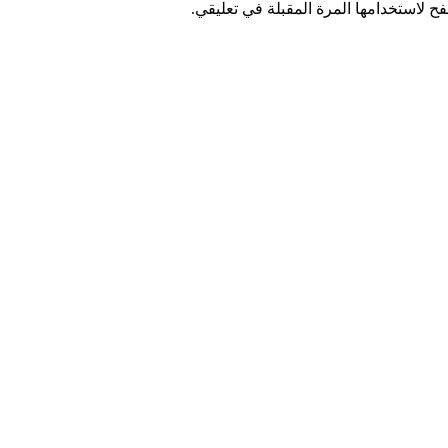
ح لاستخدامها المرة المقبلة في تعليقي.