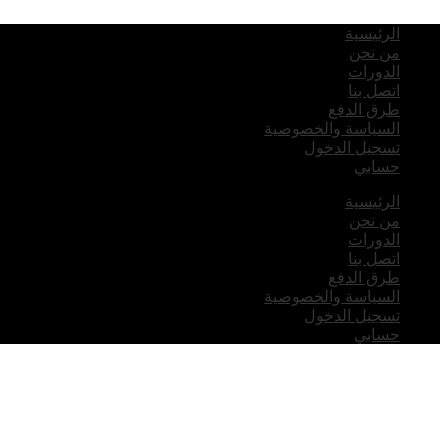
الرئيسية
من نحن
الدورات
اتصل بنا
طرق الدفع
السياسة والخصوصية
تسجيل الدخول
حسابي
الرئيسية
من نحن
الدورات
اتصل بنا
طرق الدفع
السياسة والخصوصية
تسجيل الدخول
حسابي