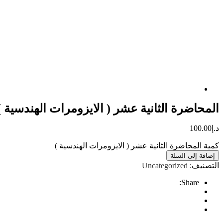
المحاضرة الثانية عشر ( الايزومرات الهندسية )
د.إ
100.00
كمية المحاضرة الثانية عشر ( الايزومرات الهندسية )
إضافة إلى السلة
التصنيف:
Uncategorized
Share: