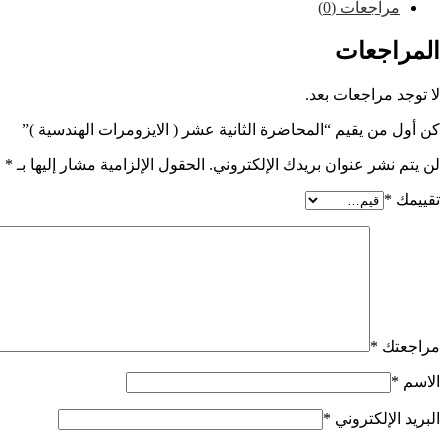
مراجعات (0)
المراجعات
لا توجد مراجعات بعد.
كن أول من يقيم “المحاضرة الثانية عشر ( الايزومرات الهندسية )”
لن يتم نشر عنوان بريدك الإلكتروني.
الحقول الإلزامية مشار إليها بـ
*
تقييمك
*
مراجعتك
*
الاسم
*
البريد الإلكتروني
*