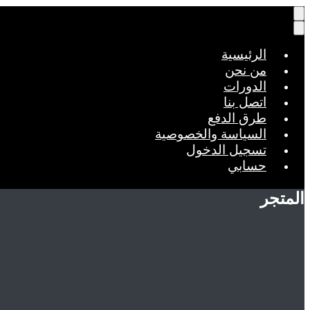
الرئيسية
من نحن
الدورات
اتصل بنا
طرق الدفع
السياسة والخصوصية
تسجيل الدخول
حسابي
المتجر