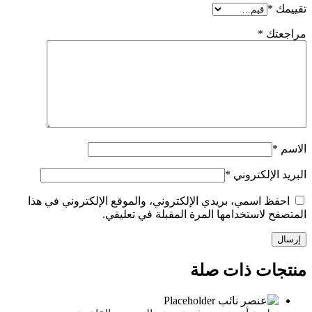
*
تك
*
الإلكتروني
*
ظ اسمي، بريدي الإلكتروني، والموقع الإلكتروني في هذا
 لاستخدامها المرة المقبلة في تعليقي.
ات ذات صلة