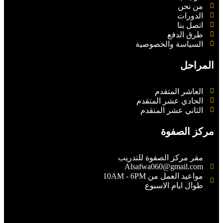
من نحن
الدورات
اتصل بنا
طرق الدفع
السياسة والخصوصية
المراحل
العاشر المتقدم
الحادي عشر المتقدم
الثاني عشر المتقدم
مركز الصفوة
مقر مركز الصفوة للتدريب
Alsafwa060@gmail.com
مواعيد العمل من 10AM - 6PM
طوال ايام الاسبوع