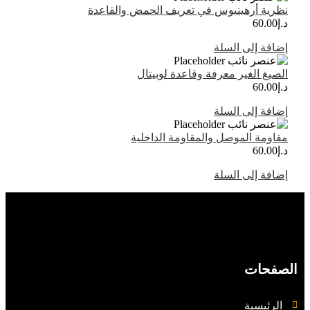
نظرية أرهينيوس في تعريف الحمض والقاعدة
د.إ
60.00
إضافة إلى السلة
الصيغ الغير معرفة وقاعدة لوبيتال
د.إ
60.00
إضافة إلى السلة
مقاومة الموصل والمقاومة الداخلية
د.إ
60.00
إضافة إلى السلة
الصفحات
الرئيسية