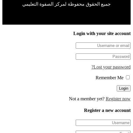
جميع الحقوق محفوظة لمركز الصفوة التعليمي
Login with your site accou
Lost your passwor
Remember Me
Not a member yet?
Register n
Register a new accou