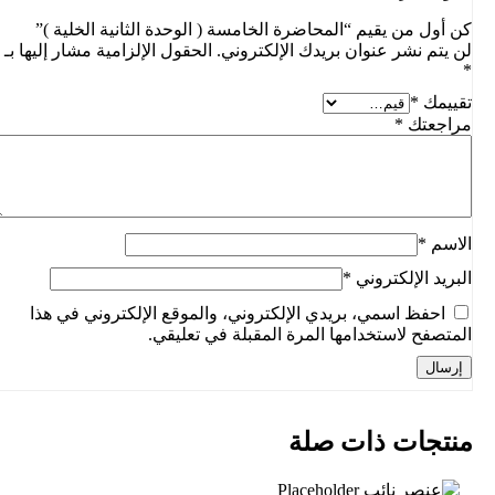
كن أول من يقيم “المحاضرة الخامسة ( الوحدة الثانية الخلية )”
لن يتم نشر عنوان بريدك الإلكتروني.
الحقول الإلزامية مشار إليها بـ
*
تقييمك
*
مراجعتك
*
الاسم
*
البريد الإلكتروني
*
احفظ اسمي، بريدي الإلكتروني، والموقع الإلكتروني في هذا
المتصفح لاستخدامها المرة المقبلة في تعليقي.
منتجات ذات صلة