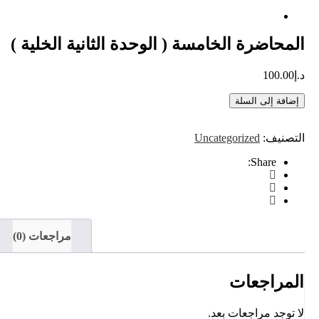
المحاضرة الخامسة ( الوحدة الثانية الخلية )
د.إ
100.00
إضافة إلى السلة
التصنيف:
Uncategorized
Share:
مراجعات (0)
المراجعات
لا توجد مراجعات بعد.