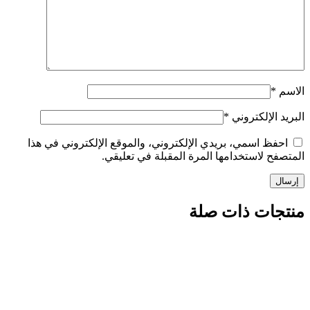
الإلكتروني
*
ظ اسمي، بريدي الإلكتروني، والموقع الإلكتروني في هذا
 لاستخدامها المرة المقبلة في تعليقي.
ات ذات صلة