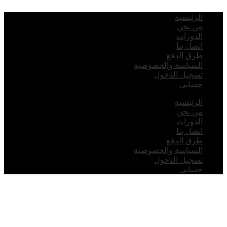
لرئيسية
ن نحن
لدورات
تصل بنا
رق الدفع
لسياسة والخصوصية
سجيل الدخول
سابي
لرئيسية
ن نحن
لدورات
تصل بنا
رق الدفع
لسياسة والخصوصية
سجيل الدخول
سابي