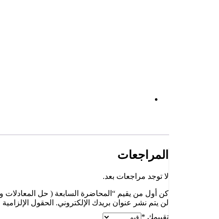
المراجعات
لا توجد مراجعات بعد.
كن أول من يقيم “المحاضرة السابعة ( حل المعادلات وال
لن يتم نشر عنوان بريدك الإلكتروني.
الحقول الإلزامية م
تقييمك
*