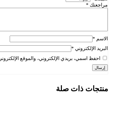
مراجعتك
*
الاسم
*
البريد الإلكتروني
*
احفظ اسمي، بريدي الإلكتروني، والموقع الإلكتروني
منتجات ذات صلة