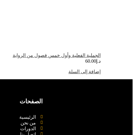
الجملية الفعلية وأول خمس فصول من الرواية
د.إ
60.00
إضافة إلى السلة
الصفحات
الرئيسية
من نحن
الدورات
اتصل بنا