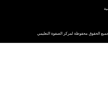
ية
ميع الحقوق محفوظة لمركز الصفوة التعليمي