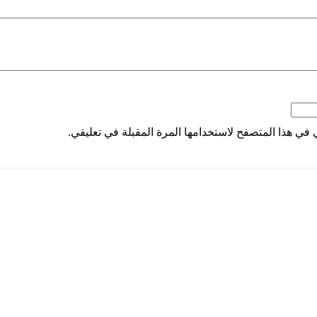
 في هذا المتصفح لاستخدامها المرة المقبلة في تعليقي.