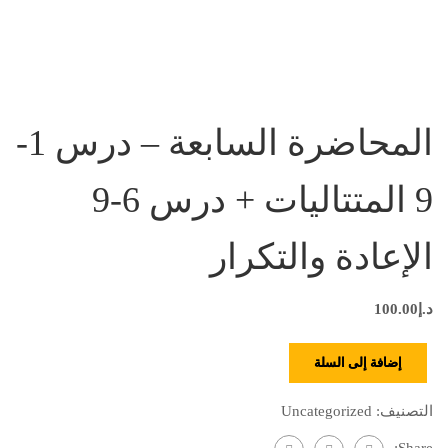
المحاضرة السابعة – درس 1-
9 المتتاليات + درس 6-9
الإعادة والتكرار
د.إ
100.00
إضافة إلى السلة
التصنيف:
Uncategorized