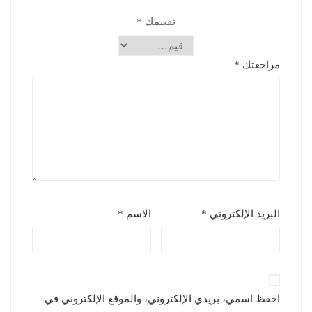
تقييمك
*
مراجعتك
*
البريد الإلكتروني
*
الاسم
*
احفظ اسمي، بريدي الإلكتروني، والموقع الإلكتروني في