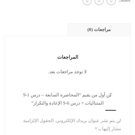
Share:
مراجعات (0)
المراجعات
لا توجد مراجعات بعد.
كن أول من يقيم “المحاضرة السابعة – درس 1-9
المتتاليات + درس 6-9 الإعادة والتكرار”
لن يتم نشر عنوان بريدك الإلكتروني.
الحقول الإلزامية
مشار إليها بـ
*