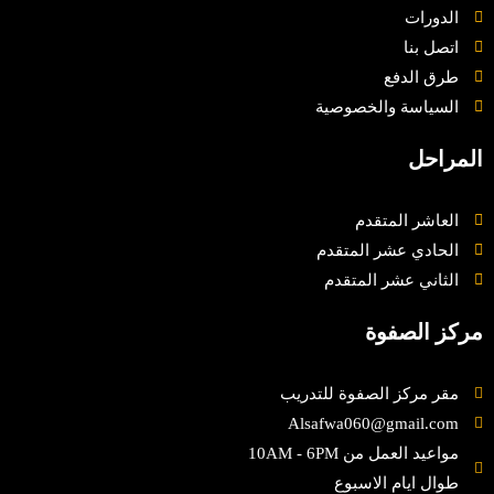
الدورات
اتصل بنا
طرق الدفع
السياسة والخصوصية
المراحل
العاشر المتقدم
الحادي عشر المتقدم
الثاني عشر المتقدم
مركز الصفوة
مقر مركز الصفوة للتدريب
Alsafwa060@gmail.com
مواعيد العمل من 10AM - 6PM
طوال ايام الاسبوع