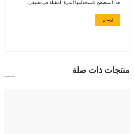
هذا المتصفح لاستخدامها المرة المقبلة في تعليقي.
منتجات ذات صلة