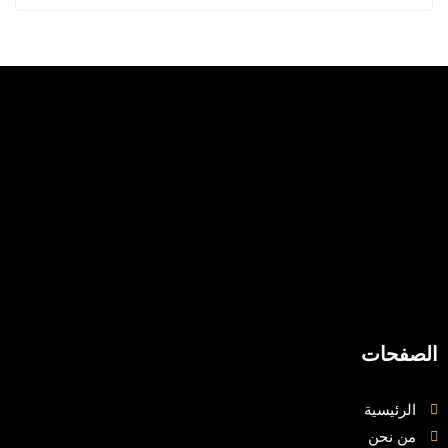
الصفحات
الرئيسية
من نحن