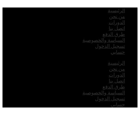
لرئيسية
ن نحن
لدورات
تصل بنا
رق الدفع
لسياسة والخصوصية
سجيل الدخول
سابي
لرئيسية
ن نحن
لدورات
تصل بنا
رق الدفع
لسياسة والخصوصية
سجيل الدخول
سابي