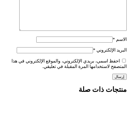
الإلكتروني
*
ظ اسمي، بريدي الإلكتروني، والموقع الإلكتروني في هذا
 لاستخدامها المرة المقبلة في تعليقي.
ات ذات صلة