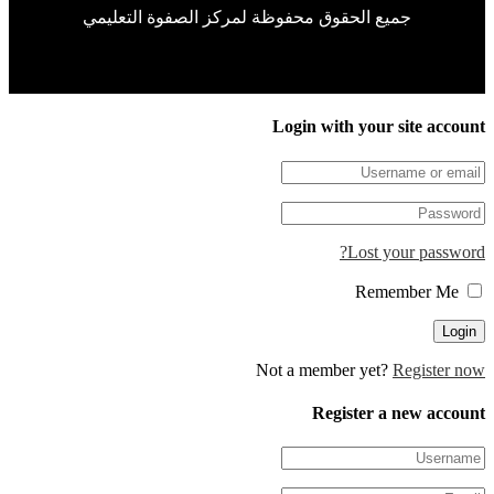
جميع الحقوق محفوظة لمركز الصفوة التعليمي
Login with your site accou
Lost your passwor
Remember Me
Not a member yet?
Register n
Register a new accou