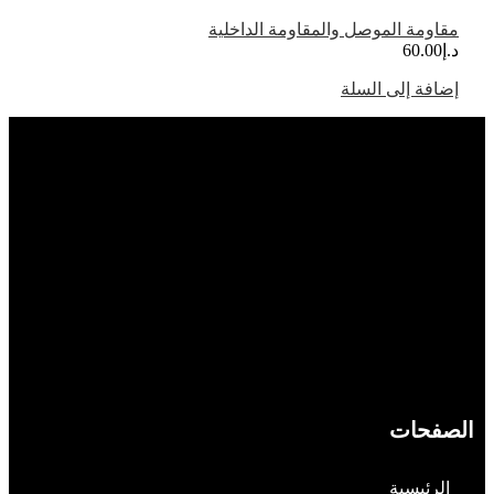
مقاومة الموصل والمقاومة الداخلية
د.إ
60.00
إضافة إلى السلة
الصفحات
الرئيسية