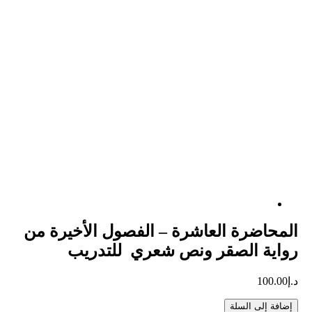
المحاضرة العاشرة – الفصول الأخيرة من
رواية الصقر ونص شعري للتدريب
د.إ
100.00
إضافة إلى السلة