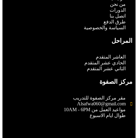
من نحن
الدورات
اتصل بنا
طرق الدفع
السياسة والخصوصية
المراحل
العاشر المتقدم
الحادي عشر المتقدم
الثاني عشر المتقدم
مركز الصفوة
مقر مركز الصفوة للتدريب
Alsafwa060@gmail.com
مواعيد العمل من 10AM - 6PM
طوال ايام الاسبوع