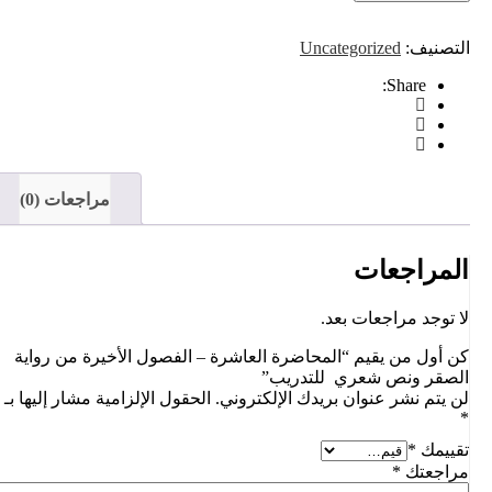
التصنيف:
Uncategorized
Share:
مراجعات (0)
المراجعات
لا توجد مراجعات بعد.
كن أول من يقيم “المحاضرة العاشرة – الفصول الأخيرة من رواية
الصقر ونص شعري للتدريب”
لن يتم نشر عنوان بريدك الإلكتروني.
الحقول الإلزامية مشار إليها بـ
*
تقييمك
*
مراجعتك
*