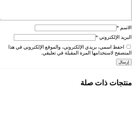
الاسم
*
البريد الإلكتروني
*
احفظ اسمي، بريدي الإلكتروني، والموقع الإلكتروني في هذا
المتصفح لاستخدامها المرة المقبلة في تعليقي.
منتجات ذات صلة