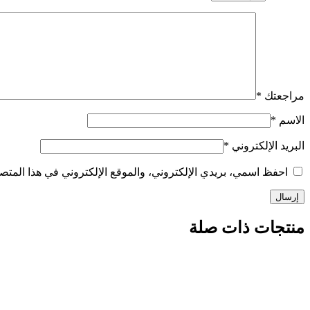
مراجعتك
*
الاسم
*
البريد الإلكتروني
*
احفظ اسمي، بريدي الإلكتروني، والموقع الإلكتروني في هذا المتصف
منتجات ذات صلة