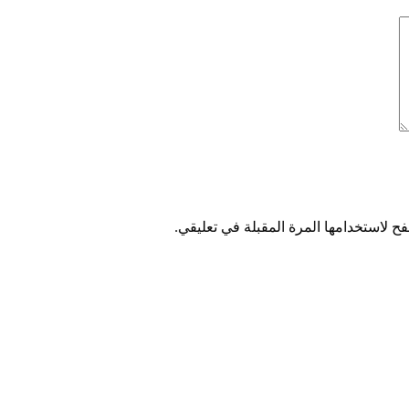
ح لاستخدامها المرة المقبلة في تعليقي.