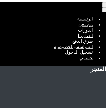
الرئيسية
من نحن
الدورات
اتصل بنا
طرق الدفع
السياسة والخصوصية
تسجيل الدخول
حسابي
المتجر