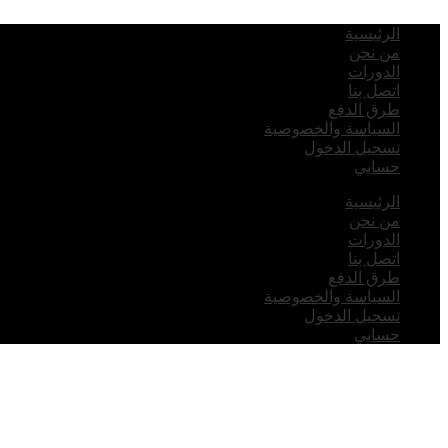
الرئيسية
من نحن
الدورات
اتصل بنا
طرق الدفع
السياسة والخصوصية
تسجيل الدخول
حسابي
الرئيسية
من نحن
الدورات
اتصل بنا
طرق الدفع
السياسة والخصوصية
تسجيل الدخول
حسابي