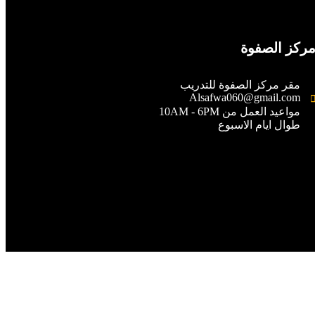
ركز الصفوة
مقر مركز الصفوة للتدريب
Alsafwa060@gmail.com
مواعيد العمل من 10AM - 6PM
طوال ايام الاسبوع