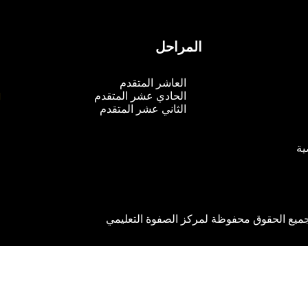
المراحل
م
العاشر المتقدم
الحادي عشر المتقدم
الثاني عشر المتقدم
ية
ميع الحقوق محفوظة لمركز الصفوة التعليمي