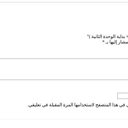
داية الوحدة الثانية )”
شار إليها بـ
*
 في هذا المتصفح لاستخدامها المرة المقبلة في تعليقي.