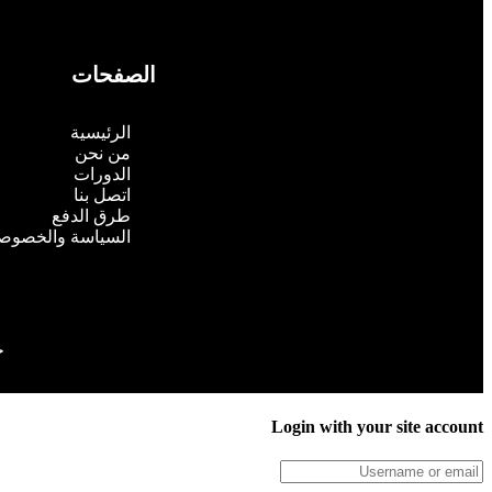
الصفحات
الرئيسية
من نحن
الدورات
اتصل بنا
طرق الدفع
السياسة والخصوص
ج
Login with your site account