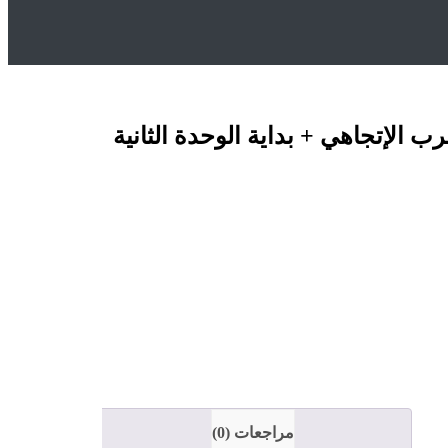
رب الإتجاهي + بداية الوحدة الثانية
مراجعات (0)