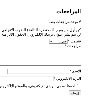
المراجعات
لا توجد مراجعات بعد.
كن أول من يقيم “المحتضرة الثالثة ( الضرب الإتجاهي + ب
لن يتم نشر عنوان بريدك الإلكتروني.
الحقول الإلزامية م
تقييمك
*
مراجعتك
*
الاسم
*
البريد الإلكتروني
*
احفظ اسمي، بريدي الإلكتروني، والموقع الإلكتروني