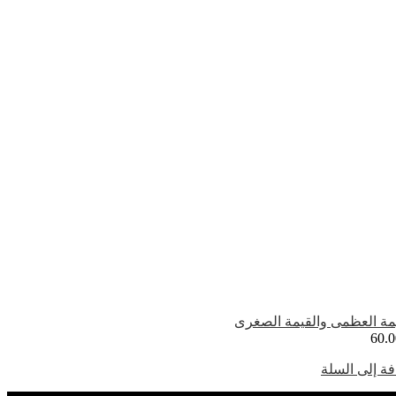
مة العظمى والقيمة الصغرى
60.0
ة إلى السلة