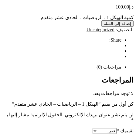
10
ت - الحادي عشر متقدم
إلى السلة
ف:
Uncategorized
Share
راجعات (0)
اجعات
 مراجعات بعد.
“الهيكل 1 – الرياضيات – الحادي عشر متقدم”
نشر عنوان بريدك الإلكتروني.
الحقول الإلزامية مشار إليها بـ
*