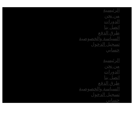
لرئيسية
ن نحن
لدورات
تصل بنا
رق الدفع
لسياسة والخصوصية
سجيل الدخول
سابي
لرئيسية
ن نحن
لدورات
تصل بنا
رق الدفع
لسياسة والخصوصية
سجيل الدخول
سابي