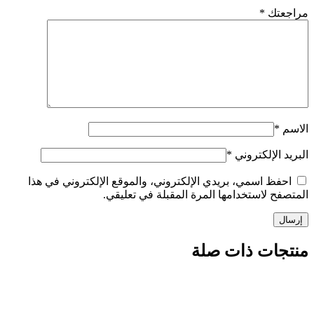
تك
*
الإلكتروني
*
ظ اسمي، بريدي الإلكتروني، والموقع الإلكتروني في هذا
 لاستخدامها المرة المقبلة في تعليقي.
ات ذات صلة