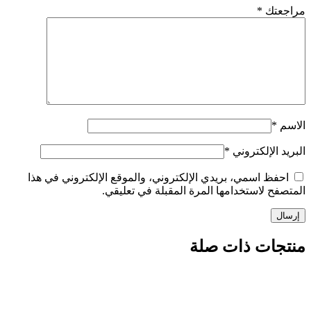
تك
*
الإلكتروني
*
ظ اسمي، بريدي الإلكتروني، والموقع الإلكتروني في هذا
 لاستخدامها المرة المقبلة في تعليقي.
ات ذات صلة