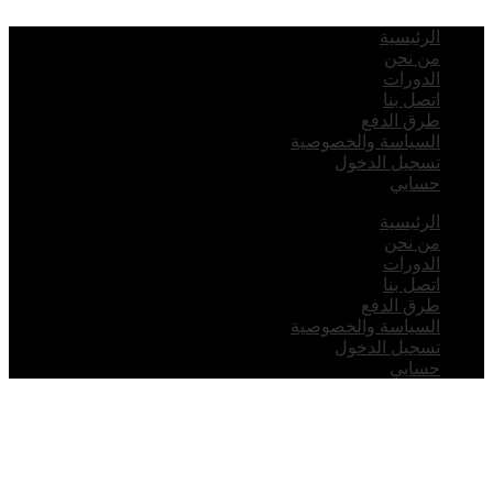
لرئيسية
ن نحن
لدورات
تصل بنا
رق الدفع
لسياسة والخصوصية
سجيل الدخول
سابي
لرئيسية
ن نحن
لدورات
تصل بنا
رق الدفع
لسياسة والخصوصية
سجيل الدخول
سابي