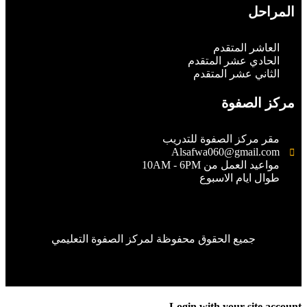
المراحل
العاشر المتقدم
الحادي عشر المتقدم
الثاني عشر المتقدم
مركز الصفوة
مقر مركز الصفوة للتدريب
Alsafwa060@gmail.com
مواعيد العمل من 10AM - 6PM
طوال ايام الاسبوع
جميع الحقوق محفوظة لمركز الصفوة التعليمي
Login with your site accou