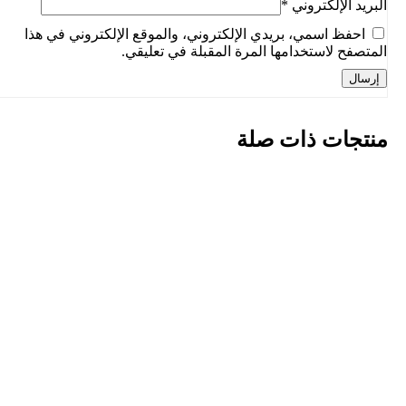
البريد الإلكتروني
*
احفظ اسمي، بريدي الإلكتروني، والموقع الإلكتروني في هذا
المتصفح لاستخدامها المرة المقبلة في تعليقي.
منتجات ذات صلة