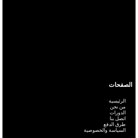
الصفحات
الرئيسية
من نحن
الدورات
اتصل بنا
طرق الدفع
السياسة والخصوصية