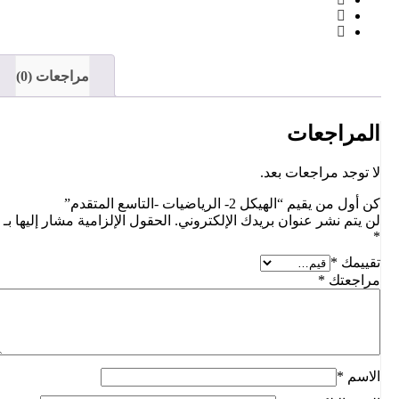
مراجعات (0)
المراجعات
لا توجد مراجعات بعد.
كن أول من يقيم “الهيكل 2- الرياضيات -التاسع المتقدم”
لن يتم نشر عنوان بريدك الإلكتروني.
الحقول الإلزامية مشار إليها بـ
*
تقييمك
*
مراجعتك
*
الاسم
*