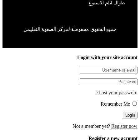
وال ايام الاسبوع
جميع الحقوق محفوظة لمركز الصفوة التعليمي
Login with your site 
Lost your pa
Not a member yet?
Regis
Register a new 