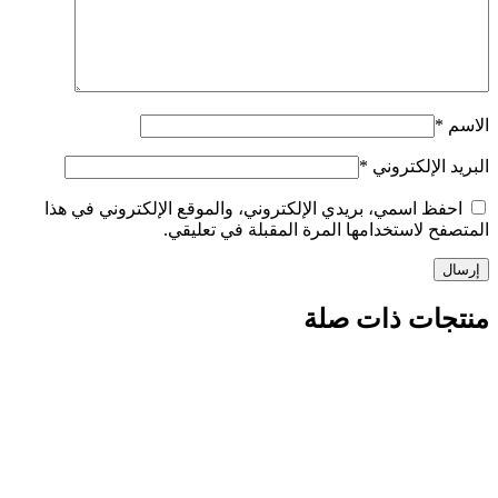
الإلكتروني
*
ظ اسمي، بريدي الإلكتروني، والموقع الإلكتروني في هذا
 لاستخدامها المرة المقبلة في تعليقي.
ات ذات صلة