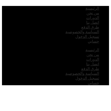
لرئيسية
ن نحن
لدورات
تصل بنا
رق الدفع
لسياسة والخصوصية
سجيل الدخول
سابي
لرئيسية
ن نحن
لدورات
تصل بنا
رق الدفع
لسياسة والخصوصية
سجيل الدخول
سابي