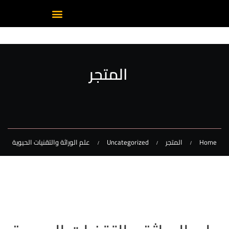
المتجر
Home
المتجر
Uncategorized
علم الوراثة والتقنيات الحيوية