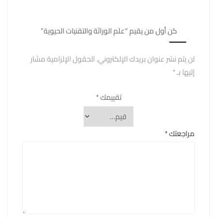
كن أول من يقيم “علم الوراثة والتقنيات الحيوية”
لن يتم نشر عنوان بريدك الإلكتروني.
الحقول الإلزامية مشار
إليها بـ
*
تقييمك
*
مراجعتك
*