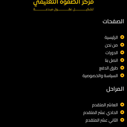
الصفحات
الرئيسية
من نحن
الدورات
اتصل بنا
طرق الدفع
السياسة والخصوصية
المراحل
العاشر المتقدم
الحادي عشر المتقدم
الثاني عشر المتقدم