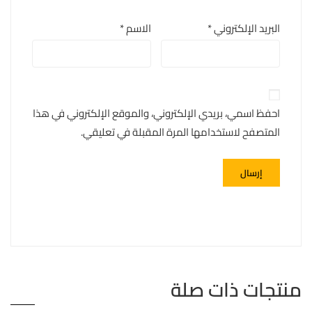
البريد الإلكتروني
*
الاسم
*
احفظ اسمي، بريدي الإلكتروني، والموقع الإلكتروني في هذا
المتصفح لاستخدامها المرة المقبلة في تعليقي.
منتجات ذات صلة