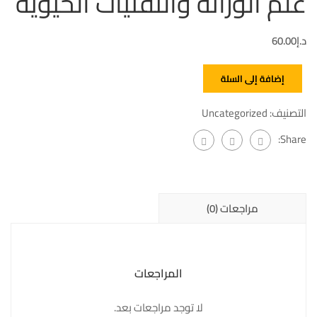
علم الوراثة والتقنيات الحيوية
د.إ
60.00
إضافة إلى السلة
التصنيف:
Uncategorized
Share:
مراجعات (0)
المراجعات
لا توجد مراجعات بعد.