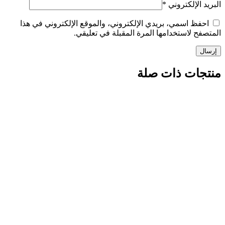
الإلكتروني
*
ظ اسمي، بريدي الإلكتروني، والموقع الإلكتروني في هذا
 لاستخدامها المرة المقبلة في تعليقي.
ات ذات صلة