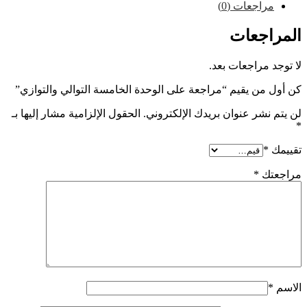
راجعات (0)
اجعات
 مراجعات بعد.
من يقيم “مراجعة على الوحدة الخامسة التوالي والتوازي”
نشر عنوان بريدك الإلكتروني.
الحقول الإلزامية مشار إليها بـ
*
تك
*