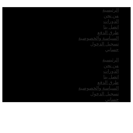
لرئيسية
ن نحن
لدورات
تصل بنا
رق الدفع
لسياسة والخصوصية
سجيل الدخول
سابي
لرئيسية
ن نحن
لدورات
تصل بنا
رق الدفع
لسياسة والخصوصية
سجيل الدخول
سابي