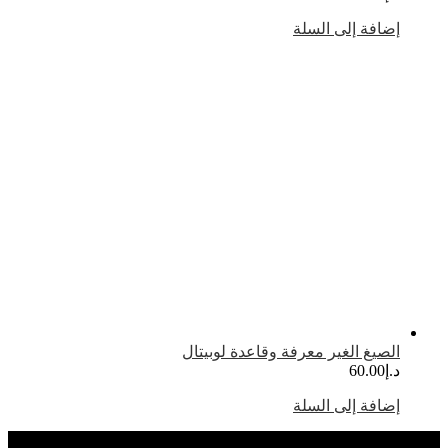
ضافة إلى السلة
لصيغ الغير معرفة وقاعدة لوبيتال
.إ
60.00
ضافة إلى السلة