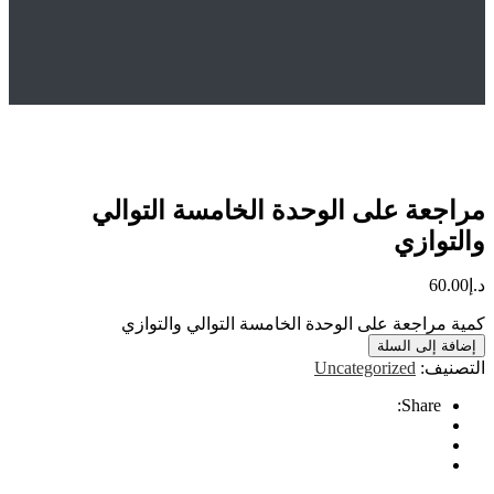
Hom
المتجر
Uncategorized
راجعة على الوحدة الخامسة التوالي والتوازي
عة على الوحدة الخامسة التوالي
ازي
6
اجعة على الوحدة الخامسة التوالي والتوازي
إلى السلة
ف:
Uncategorized
Share