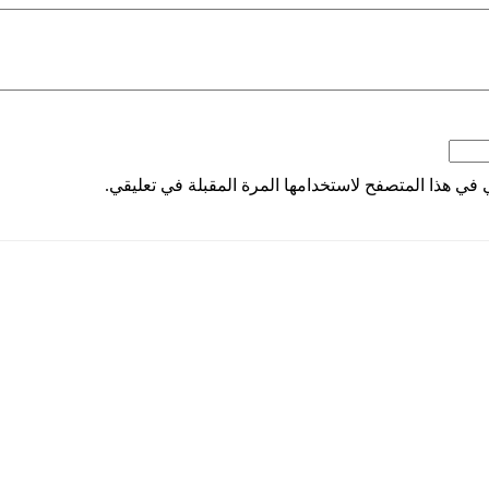
 في هذا المتصفح لاستخدامها المرة المقبلة في تعليقي.