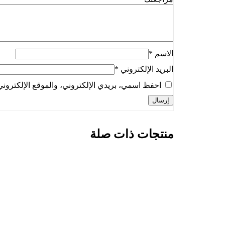
الاسم
*
البريد الإلكتروني
*
احفظ اسمي، بريدي الإلكتروني، والموقع الإلكتروني
منتجات ذات صلة