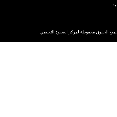
ية
ميع الحقوق محفوظة لمركز الصفوة التعليمي