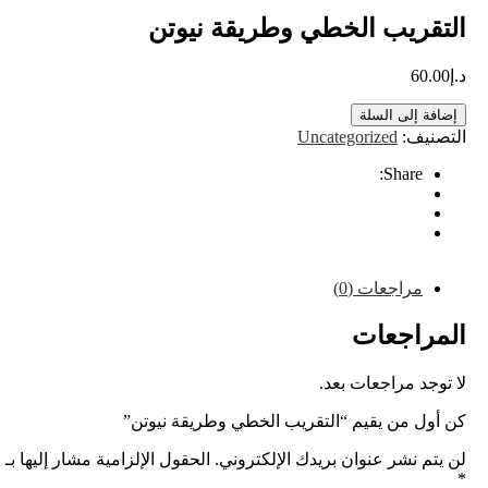
التقريب الخطي وطريقة نيوتن
د.إ
60.00
إضافة إلى السلة
التصنيف:
Uncategorized
Share:
مراجعات (0)
المراجعات
لا توجد مراجعات بعد.
كن أول من يقيم “التقريب الخطي وطريقة نيوتن”
لن يتم نشر عنوان بريدك الإلكتروني.
الحقول الإلزامية مشار إليها بـ
*