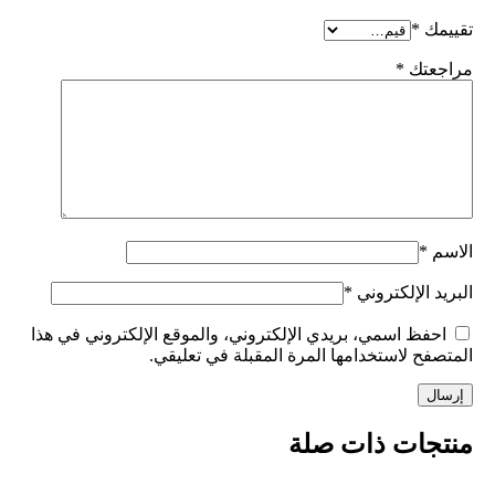
تقييمك
*
مراجعتك
*
الاسم
*
البريد الإلكتروني
*
احفظ اسمي، بريدي الإلكتروني، والموقع الإلكتروني في هذا
المتصفح لاستخدامها المرة المقبلة في تعليقي.
منتجات ذات صلة