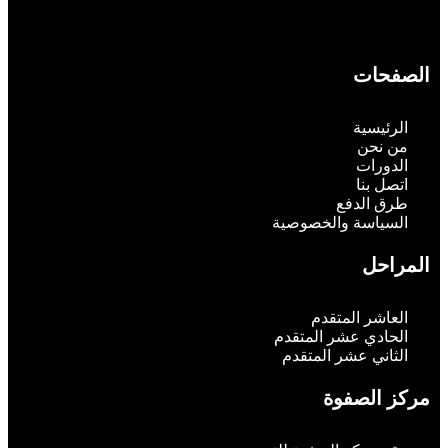
الصفحات
الرئيسية
من نحن
الدورات
اتصل بنا
طرق الدفع
السياسة والخصوصية
المراحل
العاشر المتقدم
الحادي عشر المتقدم
الثاني عشر المتقدم
مركز الصفوة