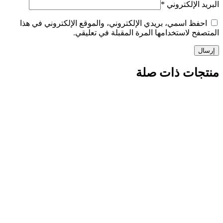
الإلكتروني
*
ظ اسمي، بريدي الإلكتروني، والموقع الإلكتروني في هذا
 لاستخدامها المرة المقبلة في تعليقي.
ات ذات صلة