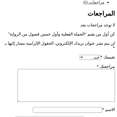
راجعات (0)
اجعات
 مراجعات بعد.
 من يقيم “الجملة الفعلية وأول خمس فصول من الرواية”
نشر عنوان بريدك الإلكتروني.
الحقول الإلزامية مشار إليها بـ
*
تك
*