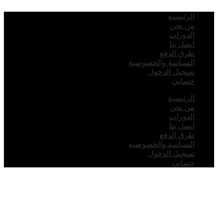
لرئيسية
ن نحن
لدورات
تصل بنا
رق الدفع
لسياسة والخصوصية
سجيل الدخول
سابي
لرئيسية
ن نحن
لدورات
تصل بنا
رق الدفع
لسياسة والخصوصية
سجيل الدخول
سابي