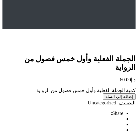
Hom
المتجر
Uncategorized
لجملة الفعلية وأول خمس فصول من الرواية
لة الفعلية وأول خمس فصول من
ية
6
لجملة الفعلية وأول خمس فصول من الرواية
إلى السلة
ف:
Uncategorized
Share