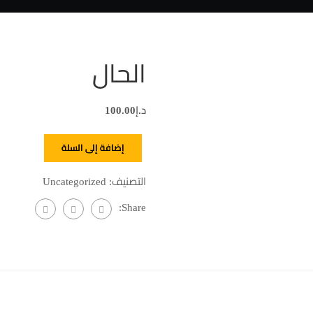
الحال
د.إ
100.00
إضافة إلى السلة
التصنيف:
Uncategorized
Share: