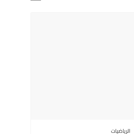
الرياضيات