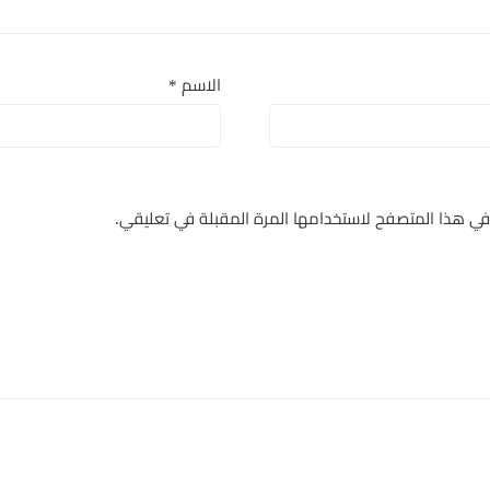
الاسم
*
 في هذا المتصفح لاستخدامها المرة المقبلة في تعليقي.