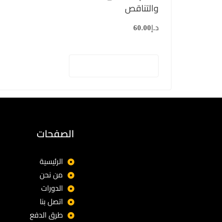
والتناقص
د.إ
60.00
إضافة إلى السلة
الصفحات
الرئيسية
من نحن
الدورات
اتصل بنا
طرق الدفع