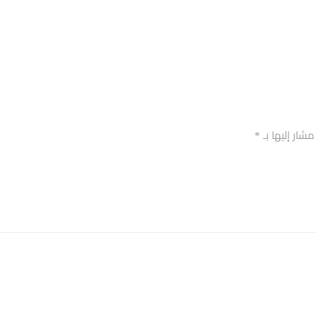
مشار إليها بـ
*