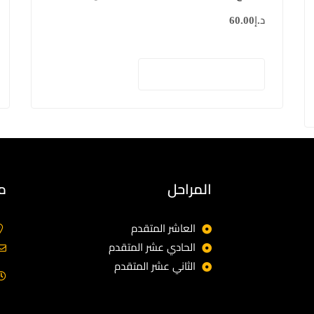
د.إ
60.00
إضافة إلى السلة
المراحل
م
العاشر المتقدم
الحادي عشر المتقدم
الثاني عشر المتقدم