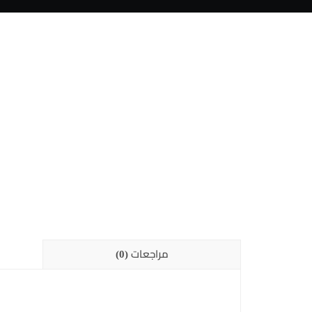
مراجعات (0)