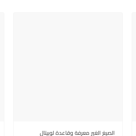
الصيغ الغير معرفة وقاعدة لوبيتال