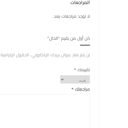
المراجعات
لا توجد مراجعات بعد.
كن أول من يقيم “الحال”
لن يتم نشر عنوان بريدك الإلكتروني.
الحقول الإلزامية 
تقييمك
*
مراجعتك
*