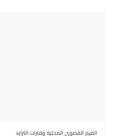
القيم القصوى المحلية وفترات التزايد