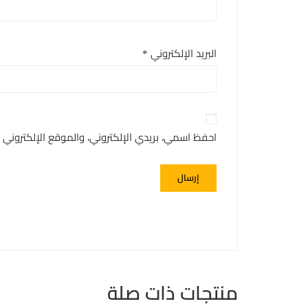
البريد الإلكتروني
*
احفظ اسمي، بريدي الإلكتروني، والموقع الإلكتروني
منتجات ذات صلة