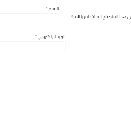
الاسم
*
في هذا المتصفح لاستخدامها المرة
البريد الإلكتروني
*