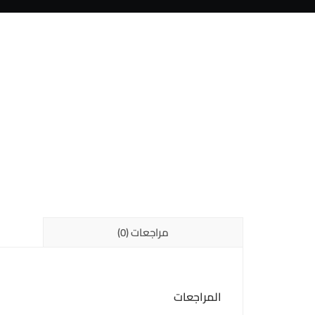
مراجعات (0)
المراجعات