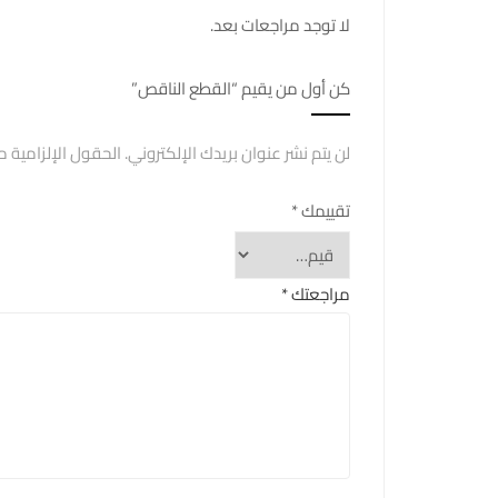
لا توجد مراجعات بعد.
كن أول من يقيم “القطع الناقص”
لن يتم نشر عنوان بريدك الإلكتروني.
الحقول الإلزامية مش
تقييمك
*
مراجعتك
*