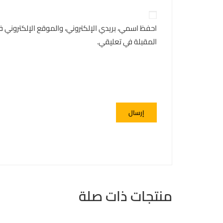
احفظ اسمي، بريدي الإلكتروني، والموقع الإلكتروني 
المقبلة في تعليقي.
منتجات ذات صلة