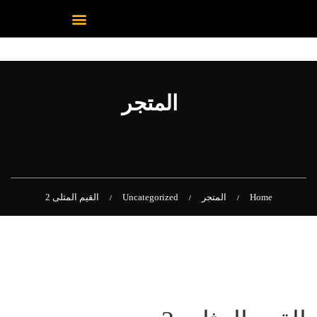
المتجر
Home
المتجر
Uncategorized
القيم المثلى 2