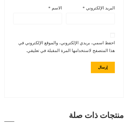
البريد الإلكتروني
*
الاسم
*
احفظ اسمي، بريدي الإلكتروني، والموقع الإلكتروني في
هذا المتصفح لاستخدامها المرة المقبلة في تعليقي.
منتجات ذات صلة