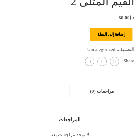
القيم المثلى 2
د.إ
60.00
إضافة إلى السلة
التصنيف:
Uncategorized
Share:
مراجعات (0)
المراجعات
لا توجد مراجعات بعد.