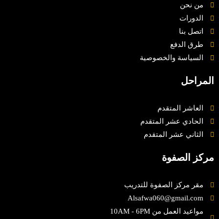
من نحن
الدورات
اتصل بنا
طرق الدفع
السياسة والخصوصية
المراحل
العاشر المتقدم
الحادي عشر المتقدم
الثاني عشر المتقدم
مركز الصفوة
مقر مركز الصفوة للتدريب
Alsafwa060@gmail.com
مواعيد العمل من 10AM - 6PM