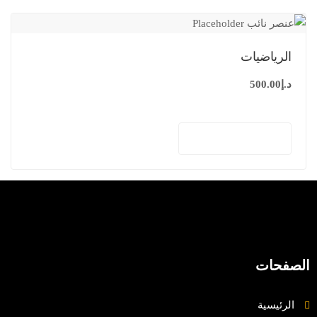
الرياضيات
د.إ
500.00
إضافة إلى السلة
الصفحات
الرئيسية