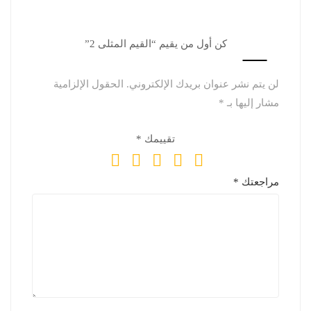
كن أول من يقيم “القيم المثلى 2”
لن يتم نشر عنوان بريدك الإلكتروني.
الحقول الإلزامية
مشار إليها بـ
*
تقييمك
*
مراجعتك
*