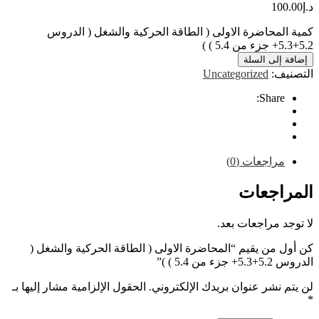
10
محاضرة الاولى ( الطاقة الحركية والشغل ( الدروس
إلى السلة
ف:
Uncategorized
Share
راجعات (0)
اجعات
 مراجعات بعد.
من يقيم “المحاضرة الاولى ( الطاقة الحركية والشغل (
5. ) )”
نشر عنوان بريدك الإلكتروني.
الحقول الإلزامية مشار إليها بـ