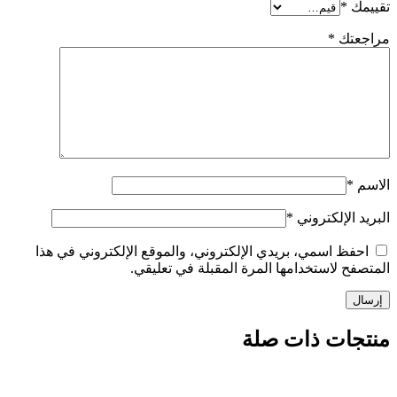
*
تك
*
الإلكتروني
*
ظ اسمي، بريدي الإلكتروني، والموقع الإلكتروني في هذا
 لاستخدامها المرة المقبلة في تعليقي.
ات ذات صلة