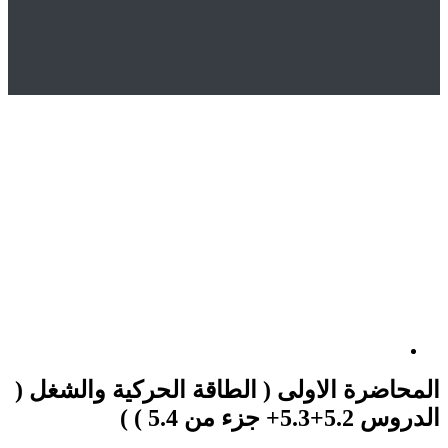
Hom
المتجر
Uncategorized
لمحاضرة الاولى ( الطاقة الحركية والشغل ( الدروس
5.2+ جزء من 5.4 ) )
ضرة الاولى ( الطاقة الحركية والشغل (
 جزء من 5.4 ) )