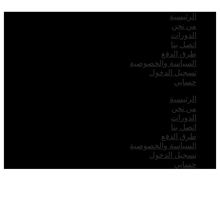
لرئيسية
ن نحن
لدورات
تصل بنا
رق الدفع
لسياسة والخصوصية
سجيل الدخول
سابي
لرئيسية
ن نحن
لدورات
تصل بنا
رق الدفع
لسياسة والخصوصية
سجيل الدخول
سابي