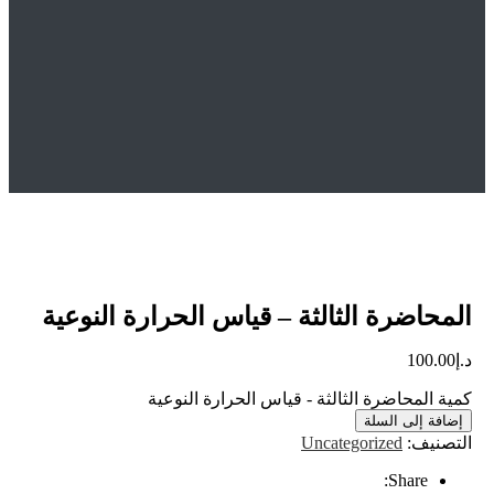
Home
المتجر
Uncategorized
المحاضرة الثالثة – قياس الحرارة النوعية
اضرة الثالثة – قياس الحرارة النوعية
100
المحاضرة الثالثة - قياس الحرارة النوعية
ة إلى السلة
نيف:
Uncategorized
Share: