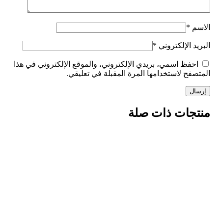
م
*
د الإلكتروني
*
فظ اسمي، بريدي الإلكتروني، والموقع الإلكتروني في هذا
فح لاستخدامها المرة المقبلة في تعليقي.
جات ذات صلة