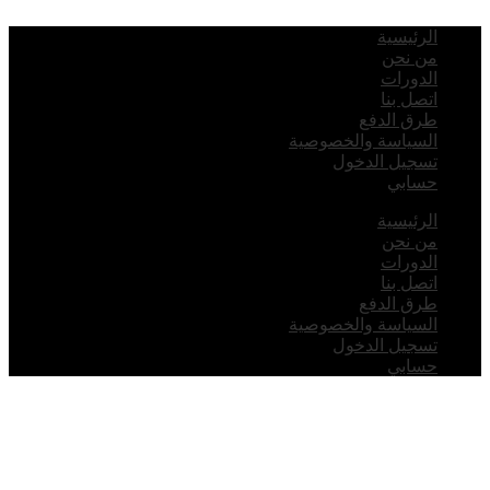
لرئيسية
ن نحن
لدورات
تصل بنا
رق الدفع
لسياسة والخصوصية
سجيل الدخول
سابي
لرئيسية
ن نحن
لدورات
تصل بنا
رق الدفع
لسياسة والخصوصية
سجيل الدخول
سابي