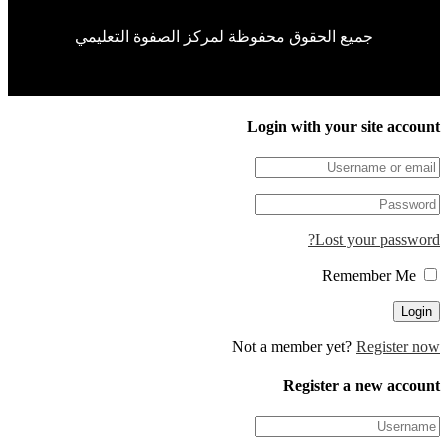
جميع الحقوق محفوظة لمركز الصفوة التعليمي
Login with your site 
Lost your pa
Not a member yet?
Regis
Register a new 