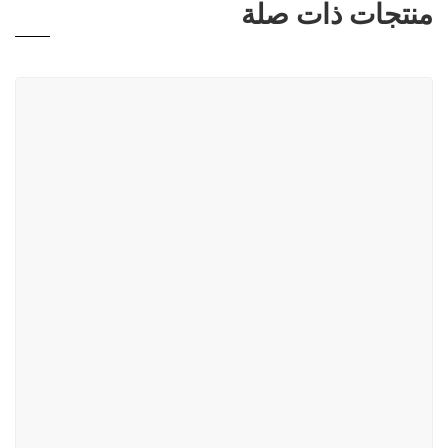
منتجات ذات صلة