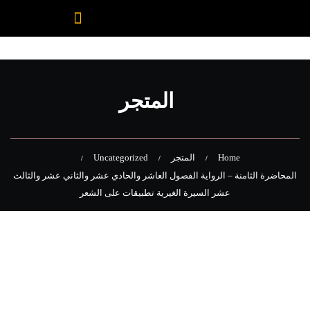
المتجر
Home
المتجر
Uncategorized
المحاضرة الثامنة – الرواية الفصول العاشر والحادي عشر والثاني عشر والثالث
عشر السيرة الغيرية تطبيقات على الشعر