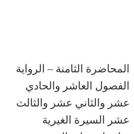
المحاضرة الثامنة – الرواية
الفصول العاشر والحادي
عشر والثاني عشر والثالث
عشر السيرة الغيرية