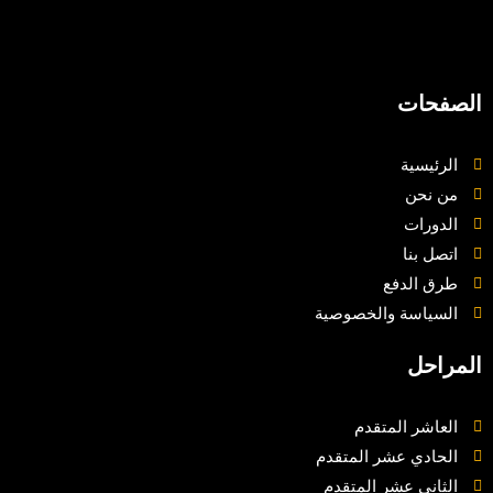
الصفحات
الرئيسية
من نحن
الدورات
اتصل بنا
طرق الدفع
السياسة والخصوصية
المراحل
العاشر المتقدم
الحادي عشر المتقدم
الثاني عشر المتقدم