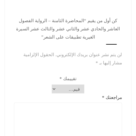
كن أول من يقيم “المحاضرة الثامنة – الرواية الفصول
العاشر والحادي عشر والثاني عشر والثالث عشر السيرة
الغيرية تطبيقات على الشعر”
لن يتم نشر عنوان بريدك الإلكتروني.
الحقول الإلزامية
مشار إليها بـ
*
تقييمك
*
مراجعتك
*