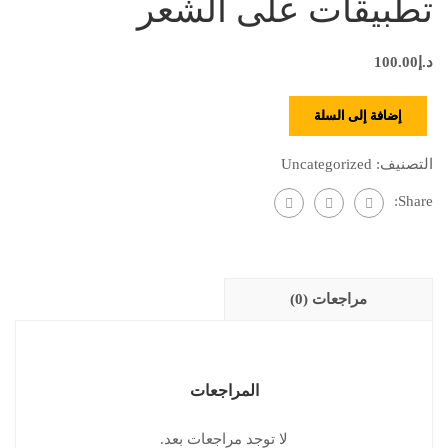
تطبيقات على الشعر
د.إ
100.00
إضافة إلى السلة
التصنيف:
Uncategorized
Share:
مراجعات (0)
المراجعات
لا توجد مراجعات بعد.