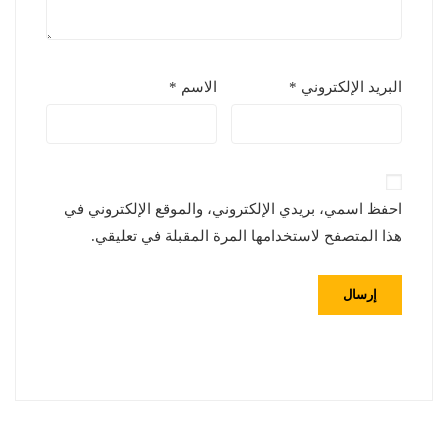
البريد الإلكتروني
*
الاسم
*
احفظ اسمي، بريدي الإلكتروني، والموقع الإلكتروني في
هذا المتصفح لاستخدامها المرة المقبلة في تعليقي.