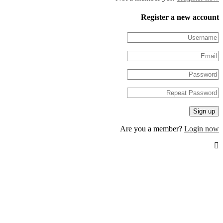
Register a new accou
Are you a member?
Login n