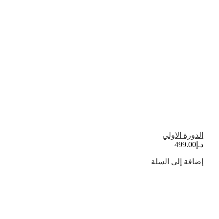
الدورة الاولي
د.إ
499.00
إضافة إلى السلة