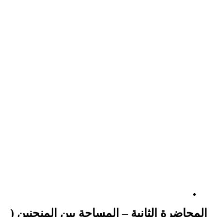
المحاضرة الثانية – المساحة بين المنحنين (