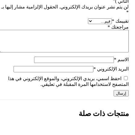
الثاني )”
لن يتم نشر عنوان بريدك الإلكتروني.
الحقول الإلزامية مشار إليها بـ
*
تقييمك
*
مراجعتك
*
الاسم
*
البريد الإلكتروني
*
احفظ اسمي، بريدي الإلكتروني، والموقع الإلكتروني في هذا
المتصفح لاستخدامها المرة المقبلة في تعليقي.
منتجات ذات صلة