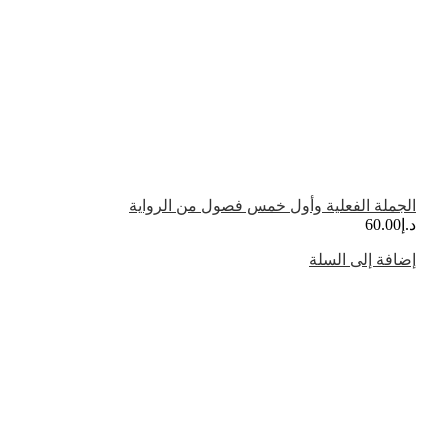
الجملة الفعلية وأول خمس فصول من الرواية
د.إ
60.00
إضافة إلى السلة