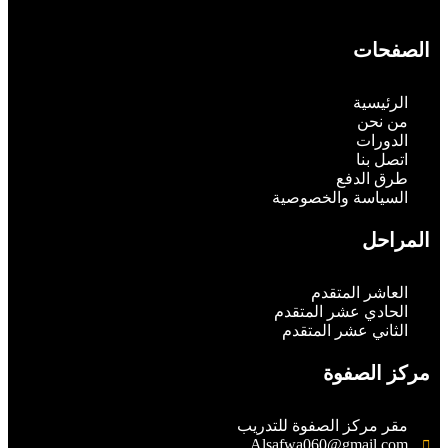
الصفحات
الرئيسية
من نحن
الدورات
اتصل بنا
طرق الدفع
السياسة والخصوصية
المراحل
العاشر المتقدم
الحادي عشر المتقدم
الثاني عشر المتقدم
مركز الصفوة
مقر مركز الصفوة للتدريب
Alsafwa060@gmail.com