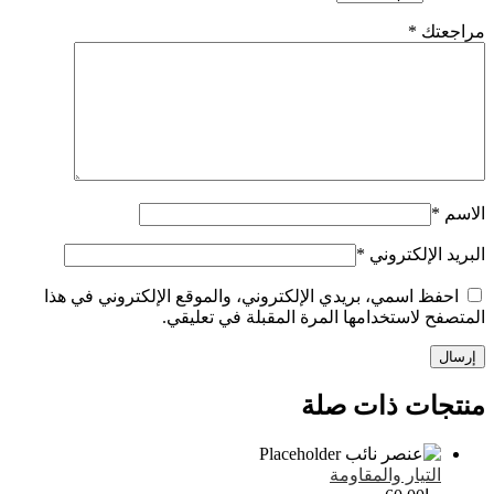
تك
*
الإلكتروني
*
ظ اسمي، بريدي الإلكتروني، والموقع الإلكتروني في هذا
 لاستخدامها المرة المقبلة في تعليقي.
ات ذات صلة
لتيار والمقاومة