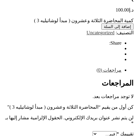
10
محاضرة الثلاثة وعشرون ( مبدأ لوشاتيليه 3 )
إلى السلة
ف:
Uncategorized
Share
راجعات (0)
اجعات
 مراجعات بعد.
من يقيم “المحاضرة الثلاثة وعشرون ( مبدأ لوشاتيليه 3 )”
نشر عنوان بريدك الإلكتروني.
الحقول الإلزامية مشار إليها بـ
*