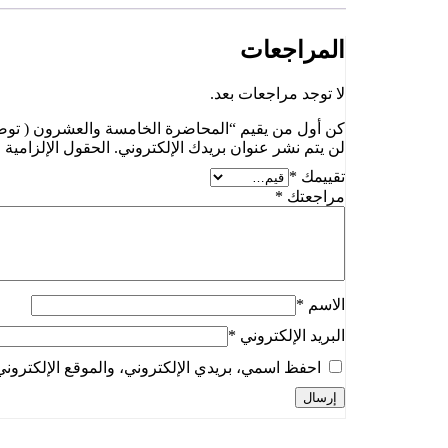
المراجعات
لا توجد مراجعات بعد.
كن أول من يقيم “المحاضرة الخامسة والعشرون ( توصيل
لن يتم نشر عنوان بريدك الإلكتروني.
الحقول الإلزامية م
تقييمك
*
مراجعتك
*
الاسم
*
البريد الإلكتروني
*
احفظ اسمي، بريدي الإلكتروني، والموقع الإلكتروني