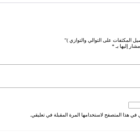
 المكثفات على التوالي والتوازي )”
شار إليها بـ
*
 في هذا المتصفح لاستخدامها المرة المقبلة في تعليقي.