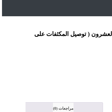
لعشرون ( توصيل المكثفات على
مراجعات (0)