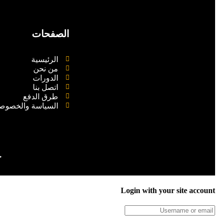
الصفحات
الرئيسية
من نحن
الدورات
اتصل بنا
طرق الدفع
السياسة والخصوص
ج
Login with your site account