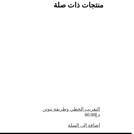
منتجات ذات صلة
التقريب الخطي وطريقة نيوتن
د.إ
60.00
إضافة إلى السلة