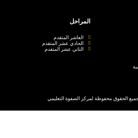
المراحل
م
العاشر المتقدم
الحادي عشر المتقدم
الثاني عشر المتقدم
ية
ميع الحقوق محفوظة لمركز الصفوة التعليمي