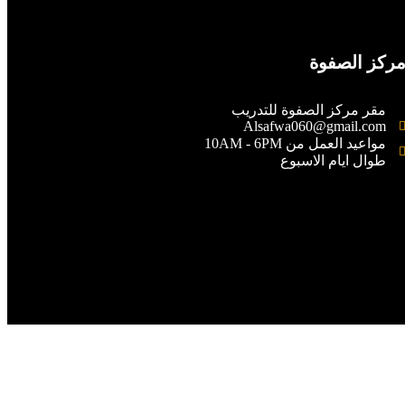
ركز الصفوة
مقر مركز الصفوة للتدريب
Alsafwa060@gmail.com
مواعيد العمل من 10AM - 6PM
طوال ايام الاسبوع