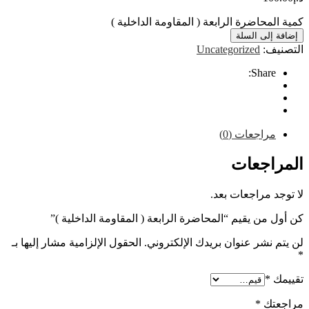
محاضرة الرابعة ( المقاومة الداخلية )
إلى السلة
ف:
Uncategorized
Share
راجعات (0)
اجعات
 مراجعات بعد.
من يقيم “المحاضرة الرابعة ( المقاومة الداخلية )”
نشر عنوان بريدك الإلكتروني.
الحقول الإلزامية مشار إليها بـ
*
تك
*