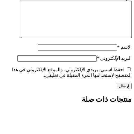
الإلكتروني
*
ظ اسمي، بريدي الإلكتروني، والموقع الإلكتروني في هذا
 لاستخدامها المرة المقبلة في تعليقي.
ات ذات صلة