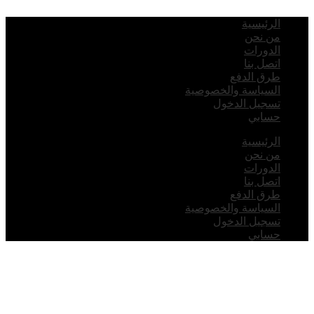
لرئيسية
ن نحن
لدورات
تصل بنا
رق الدفع
لسياسة والخصوصية
سجيل الدخول
سابي
لرئيسية
ن نحن
لدورات
تصل بنا
رق الدفع
لسياسة والخصوصية
سجيل الدخول
سابي