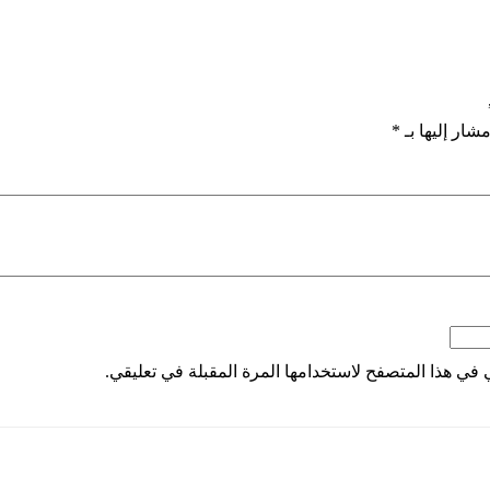
شار إليها بـ
*
 في هذا المتصفح لاستخدامها المرة المقبلة في تعليقي.