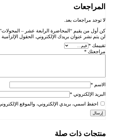
المراجعات
لا توجد مراجعات بعد.
كن أول من يقيم “المحاضرة الرابعة عشر – المحولات”
لن يتم نشر عنوان بريدك الإلكتروني.
الحقول الإلزامية م
تقييمك
*
مراجعتك
*
الاسم
*
البريد الإلكتروني
*
احفظ اسمي، بريدي الإلكتروني، والموقع الإلكتروني
منتجات ذات صلة