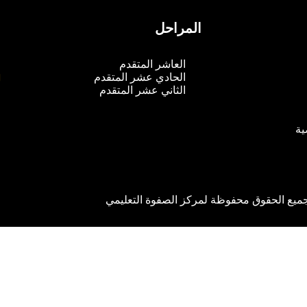
المراحل
م
العاشر المتقدم
الحادي عشر المتقدم
الثاني عشر المتقدم
ية
ميع الحقوق محفوظة لمركز الصفوة التعليمي