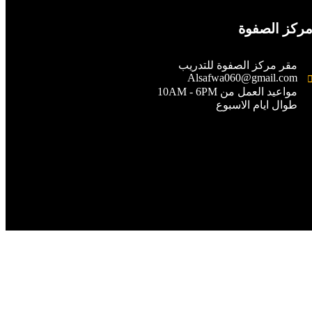
ركز الصفوة
مقر مركز الصفوة للتدريب
Alsafwa060@gmail.com
مواعيد العمل من 10AM - 6PM
طوال ايام الاسبوع