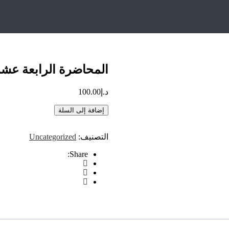
بعة عشر – المحولات
المحاضرة الرابعة عشر
د.إ
100.00
إضافة إلى السلة
التصنيف:
Uncategorized
Share: