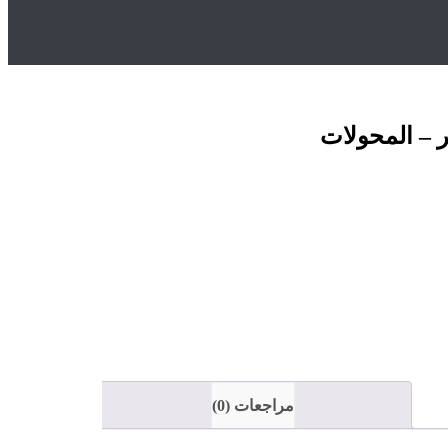
 – المحولات
مراجعات (0)