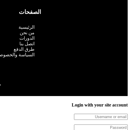
الصفحات
الرئيسية
من نحن
الدورات
اتصل بنا
طرق الدفع
السياسة والخصوص
ج
Login with your site account